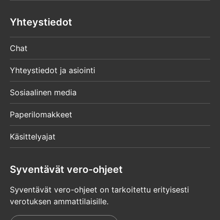
Yhteystiedot
Chat
Yhteystiedot ja asiointi
Sosiaalinen media
Paperilomakkeet
Käsittelyajat
Syventävät vero-ohjeet
Syventävät vero-ohjeet on tarkoitettu erityisesti
verotuksen ammattilaisille.