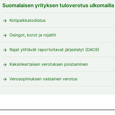
Suomalaisen yrityksen tuloverotus ulkomailla
Kotipaikkatodistus
Osingot, korot ja rojaltit
Rajat ylittävät raportoitavat järjestelyt (DAC6)
Kaksinkertaisen verotuksen poistaminen
Verosopimuksen vastainen verotus