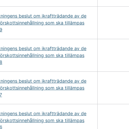
tningens beslut om ikraftträdande av de
förskottsinnehållning som ska tillämpas
9
tningens beslut om ikraftträdande av de
förskottsinnehållning som ska tillämpas
8
tningens beslut om ikraftträdande av de
förskottsinnehållning som ska tillämpas
7
tningens beslut om ikraftträdande av de
förskottsinnehållning som ska tillämpas
6