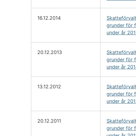
16.12.2014
Skatteförval
grunder för 
under år 201
20.12.2013
Skatteförval
grunder för 
under år 201
13.12.2012
Skatteförval
grunder för 
under år 201
20.12.2011
Skatteförval
grunder för 
under år 201