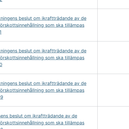
tningens beslut om ikraftträdande av de
förskottsinnehållning som ska tillämpas
1
tningens beslut om ikraftträdande av de
förskottsinnehållning som ska tillämpas
0
tningens beslut om ikraftträdande av de
förskottsinnehållning som ska tillämpas
09
sens beslut om ikraftträdande av de
förskottsinnehållning som ska tillämpas