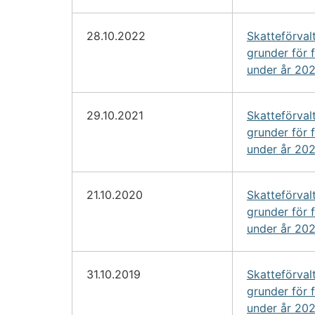
28.10.2022
Skatteförval
grunder för 
under år 20
29.10.2021
Skatteförval
grunder för 
under år 20
21.10.2020
Skatteförval
grunder för 
under år 202
31.10.2019
Skatteförval
grunder för 
under år 20