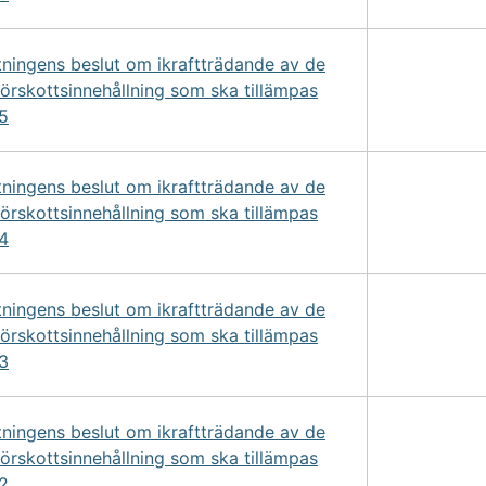
tningens beslut om ikraftträdande av de
förskottsinnehållning som ska tillämpas
5
tningens beslut om ikraftträdande av de
förskottsinnehållning som ska tillämpas
4
tningens beslut om ikraftträdande av de
förskottsinnehållning som ska tillämpas
3
tningens beslut om ikraftträdande av de
förskottsinnehållning som ska tillämpas
2