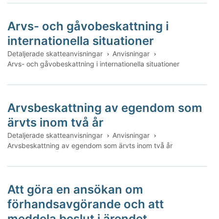
Arvs- och gåvobeskattning i
internationella situationer
Detaljerade skatteanvisningar
Anvisningar
Arvs- och gåvobeskattning i internationella situationer
Arvsbeskattning av egendom som
ärvts inom två år
Detaljerade skatteanvisningar
Anvisningar
Arvsbeskattning av egendom som ärvts inom två år
Att göra en ansökan om
förhandsavgörande och att
meddela beslut i ärendet