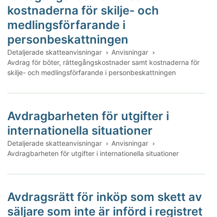
kostnaderna för skilje- och
medlingsförfarande i
personbeskattningen
Detaljerade skatteanvisningar
Anvisningar
Avdrag för böter, rättegångskostnader samt kostnaderna för
skilje- och medlingsförfarande i personbeskattningen
Avdragbarheten för utgifter i
internationella situationer
Detaljerade skatteanvisningar
Anvisningar
Avdragbarheten för utgifter i internationella situationer
Avdragsrätt för inköp som skett av
säljare som inte är införd i registret