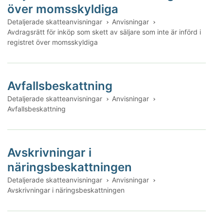
över momsskyldiga
Detaljerade skatteanvisningar
Anvisningar
Avdragsrätt för inköp som skett av säljare som inte är införd i
registret över momsskyldiga
Avfallsbeskattning
Detaljerade skatteanvisningar
Anvisningar
Avfallsbeskattning
Avskrivningar i
näringsbeskattningen
Detaljerade skatteanvisningar
Anvisningar
Avskrivningar i näringsbeskattningen