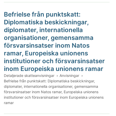
Befrielse från punktskatt:
Diplomatiska beskickningar,
diplomater, internationella
organisationer, gemensamma
försvarsinsatser inom Natos
ramar, Europeiska unionens
institutioner och försvarsinsatser
inom Europeiska unionens ramar
Detaljerade skatteanvisningar
Anvisningar
Befrielse från punktskatt: Diplomatiska beskickningar,
diplomater, internationella organisationer, gemensamma
försvarsinsatser inom Natos ramar, Europeiska unionens
institutioner och försvarsinsatser inom Europeiska unionens
ramar