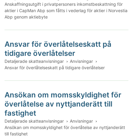
Anskaffningsutgift i privatpersoners inkomstbeskattning för
aktier i CapMan Abp som fåtts i vederlag för aktier i Norvestia
Abp genom aktiebyte
Ansvar för överlåtelseskatt på
tidigare överlåtelser
Detaljerade skatteanvisningar
Anvisningar
Ansvar för överlåtelseskatt på tidigare överlåtelser
Ansökan om momsskyldighet för
överlåtelse av nyttjanderätt till
fastighet
Detaljerade skatteanvisningar
Anvisningar
Ansökan om momsskyldighet för överlåtelse av nyttjanderätt
till fastighet