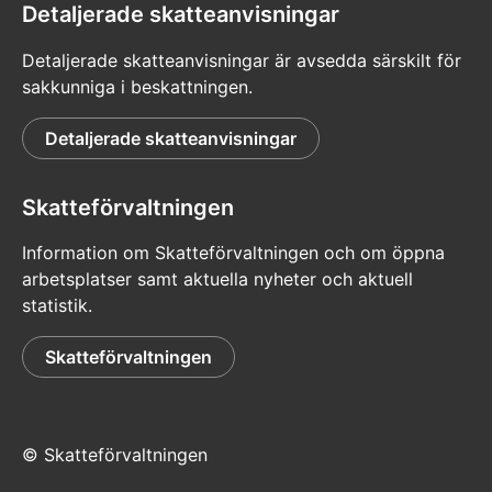
Detaljerade skatteanvisningar
Detaljerade skatteanvisningar är avsedda särskilt för
sakkunniga i beskattningen.
Detaljerade skatteanvisningar
Skatteförvaltningen
Information om Skatteförvaltningen och om öppna
arbetsplatser samt aktuella nyheter och aktuell
statistik.
Skatteförvaltningen
© Skatteförvaltningen