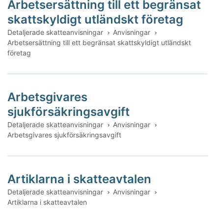
Arbetsersättning till ett begränsat
skattskyldigt utländskt företag
Detaljerade skatteanvisningar
Anvisningar
Arbetsersättning till ett begränsat skattskyldigt utländskt
företag
Arbetsgivares
sjukförsäkringsavgift
Detaljerade skatteanvisningar
Anvisningar
Arbetsgivares sjukförsäkringsavgift
Artiklarna i skatteavtalen
Detaljerade skatteanvisningar
Anvisningar
Artiklarna i skatteavtalen