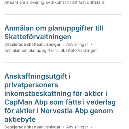
Allmänt om allokering av inkomst till ett fast driftställe
Anmälan om planuppgifter till
Skatteförvaltningen
Detaljerade skatteanvisningar
Anvisningar
Anmälan om planuppgifter till Skatteförvaltningen
Anskaffningsutgift i
privatpersoners
inkomstbeskattning för aktier i
CapMan Abp som fåtts i vederlag
för aktier i Norvestia Abp genom
aktiebyte
Detaljerade skatteanvisningar
Anvisningar