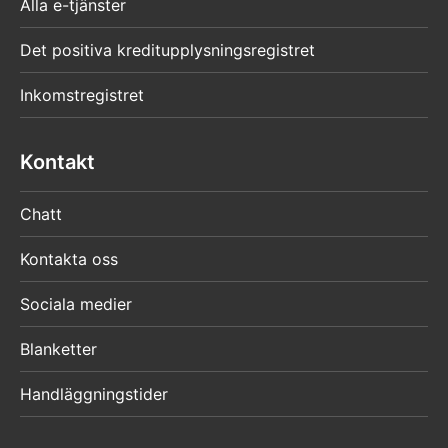
Alla e-tjänster
Det positiva kreditupplysningsregistret
Inkomstregistret
Kontakt
Chatt
Kontakta oss
Sociala medier
Blanketter
Handläggningstider