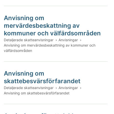
Anvisning om
mervärdesbeskattning av
kommuner och välfärdsområden
Detaljerade skatteanvisningar
Anvisningar
Anvisning om mervärdesbeskattning av kommuner och
välfärdsområden
Anvisning om
skattebesvärsförfarandet
Detaljerade skatteanvisningar
Anvisningar
Anvisning om skattebesvärsförfarandet