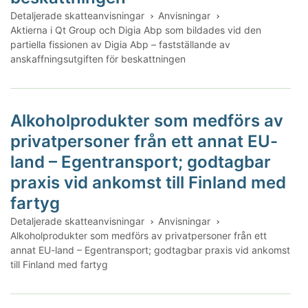
Detaljerade skatteanvisningar
Anvisningar
Aktierna i Qt Group och Digia Abp som bildades vid den
partiella fissionen av Digia Abp – fastställande av
anskaffningsutgiften för beskattningen
Alkoholprodukter som medförs av
privatpersoner från ett annat EU-
land – Egentransport; godtagbar
praxis vid ankomst till Finland med
fartyg
Detaljerade skatteanvisningar
Anvisningar
Alkoholprodukter som medförs av privatpersoner från ett
annat EU-land – Egentransport; godtagbar praxis vid ankomst
till Finland med fartyg