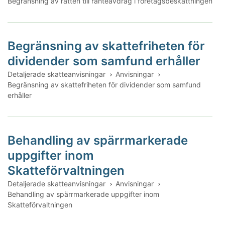
Begränsning av rätten till ränteavdrag i företagsbeskattningen
Begränsning av skattefriheten för
dividender som samfund erhåller
Detaljerade skatteanvisningar
Anvisningar
Begränsning av skattefriheten för dividender som samfund
erhåller
Behandling av spärrmarkerade
uppgifter inom
Skatteförvaltningen
Detaljerade skatteanvisningar
Anvisningar
Behandling av spärrmarkerade uppgifter inom
Skatteförvaltningen