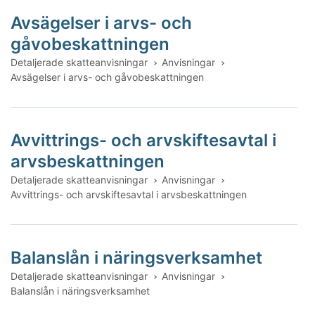
Avsägelser i arvs- och
gåvobeskattningen
Detaljerade skatteanvisningar
Anvisningar
Avsägelser i arvs- och gåvobeskattningen
Avvittrings- och arvskiftesavtal i
arvsbeskattningen
Detaljerade skatteanvisningar
Anvisningar
Avvittrings- och arvskiftesavtal i arvsbeskattningen
Balanslån i näringsverksamhet
Detaljerade skatteanvisningar
Anvisningar
Balanslån i näringsverksamhet