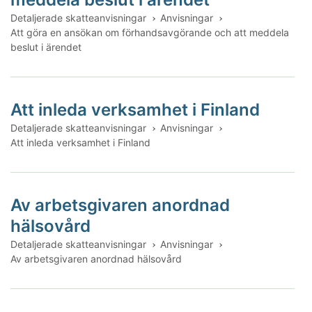
Detaljerade skatteanvisningar
Anvisningar
Att göra en ansökan om förhandsavgörande och att meddela
beslut i ärendet
Att inleda verksamhet i Finland
Detaljerade skatteanvisningar
Anvisningar
Att inleda verksamhet i Finland
Av arbetsgivaren anordnad
hälsovård
Detaljerade skatteanvisningar
Anvisningar
Av arbetsgivaren anordnad hälsovård