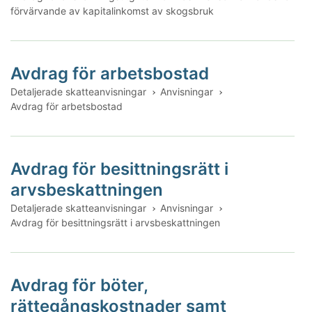
förvärvande av kapitalinkomst av skogsbruk
Avdrag för arbetsbostad
Detaljerade skatteanvisningar
Anvisningar
Avdrag för arbetsbostad
Avdrag för besittningsrätt i
arvsbeskattningen
Detaljerade skatteanvisningar
Anvisningar
Avdrag för besittningsrätt i arvsbeskattningen
Avdrag för böter,
rättegångskostnader samt