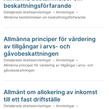
beskattningsförfarande
Detaljerade skatteanvisningar
Anvisningar
Allmänna bestämmelser om beskattningsförfarande
Allmänna principer för värdering
av tillgångar i arvs- och
gåvobeskattningen
Detaljerade skatteanvisningar
Anvisningar
Allmänna principer för värdering av tillgångar i arvs- och
gåvobeskattningen
Allmänt om allokering av inkomst
till ett fast driftställe
Detaljerade skatteanvisningar
Anvisningar