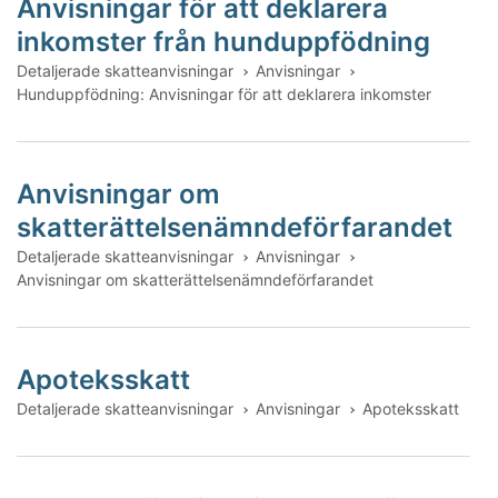
Anvisningar för att deklarera
inkomster från hunduppfödning
Detaljerade skatteanvisningar
Anvisningar
Hunduppfödning: Anvisningar för att deklarera inkomster
Anvisningar om
skatterättelsenämndeförfarandet
Detaljerade skatteanvisningar
Anvisningar
Anvisningar om skatterättelsenämndeförfarandet
Apoteksskatt
Detaljerade skatteanvisningar
Anvisningar
Apoteksskatt