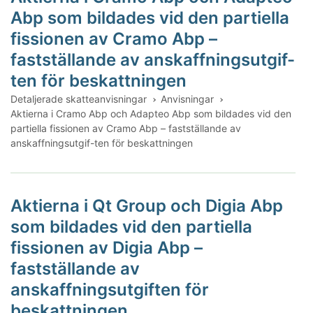
Abp som bildades vid den partiella
fissionen av Cramo Abp –
fastställande av anskaffningsutgif-
ten för beskattningen
Detaljerade skatteanvisningar
Anvisningar
Aktierna i Cramo Abp och Adapteo Abp som bildades vid den
partiella fissionen av Cramo Abp – fastställande av
anskaffningsutgif-ten för beskattningen
Aktierna i Qt Group och Digia Abp
som bildades vid den partiella
fissionen av Digia Abp –
fastställande av
anskaffningsutgiften för
beskattningen