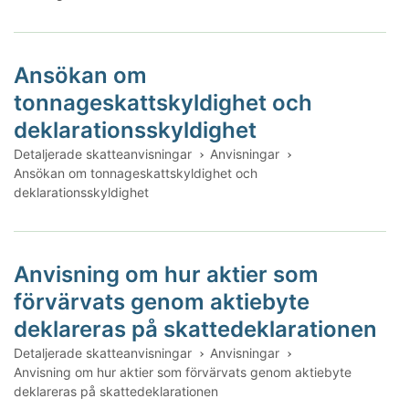
Ansökan om
tonnageskattskyldighet och
deklarationsskyldighet
Detaljerade skatteanvisningar
Anvisningar
Ansökan om tonnageskattskyldighet och
deklarationsskyldighet
Anvisning om hur aktier som
förvärvats genom aktiebyte
deklareras på skattedeklarationen
Detaljerade skatteanvisningar
Anvisningar
Anvisning om hur aktier som förvärvats genom aktiebyte
deklareras på skattedeklarationen