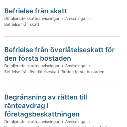
Befrielse från skatt
Detaljerade skatteanvisningar
Anvisningar
Befrielse från skatt
Befrielse från överlåtelseskatt för
den första bostaden
Detaljerade skatteanvisningar
Anvisningar
Befrielse från överlåtelseskatt för den första bostaden
Begränsning av rätten till
ränteavdrag i
företagsbeskattningen
Detaljerade skatteanvisningar
Anvisningar