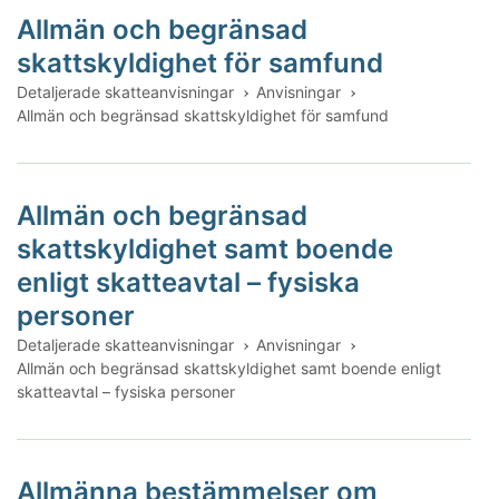
Allmän och begränsad
skattskyldighet för samfund
Detaljerade skatteanvisningar
Anvisningar
Allmän och begränsad skattskyldighet för samfund
Allmän och begränsad
skattskyldighet samt boende
enligt skatteavtal – fysiska
personer
Detaljerade skatteanvisningar
Anvisningar
Allmän och begränsad skattskyldighet samt boende enligt
skatteavtal – fysiska personer
Allmänna bestämmelser om