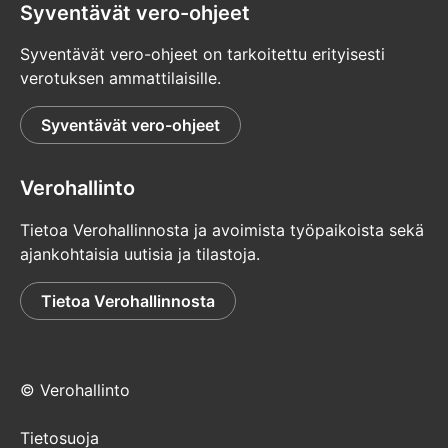
Syventävät vero-ohjeet
Syventävät vero-ohjeet on tarkoitettu erityisesti
verotuksen ammattilaisille.
Syventävät vero-ohjeet
Verohallinto
Tietoa Verohallinnosta ja avoimista työpaikoista sekä
ajankohtaisia uutisia ja tilastoja.
Tietoa Verohallinnosta
© Verohallinto
Tietosuoja