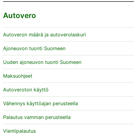
Autovero
Autoveron määrä ja autoverolaskuri
Ajoneuvon tuonti Suomeen
Uuden ajoneuvon tuonti Suomeen
Maksuohjeet
Autoveroton käyttö
Vähennys käyttöajan perusteella
Palautus vamman perusteella
Vientipalautus