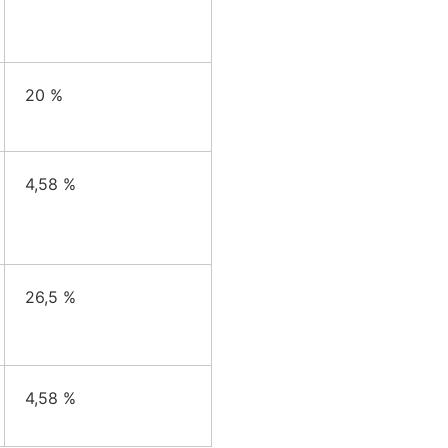
20 %
4,58 %
26,5 %
4,58 %