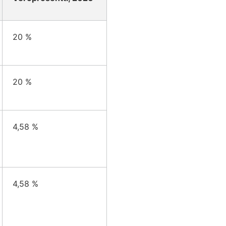
20 %
20 %
4,58 %
4,58 %