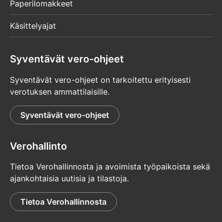
Paperilomakkeet
Käsittelyajat
Syventävät vero-ohjeet
Syventävät vero-ohjeet on tarkoitettu erityisesti
verotuksen ammattilaisille.
Syventävät vero-ohjeet
Verohallinto
Tietoa Verohallinnosta ja avoimista työpaikoista sekä
ajankohtaisia uutisia ja tilastoja.
Tietoa Verohallinnosta