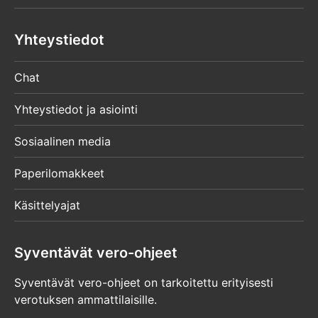
Yhteystiedot
Chat
Yhteystiedot ja asiointi
Sosiaalinen media
Paperilomakkeet
Käsittelyajat
Syventävät vero-ohjeet
Syventävät vero-ohjeet on tarkoitettu erityisesti
verotuksen ammattilaisille.