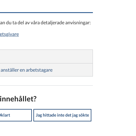
n du ta del av våra detaljerade anvisningar:
etsgivare
 anställer en arbetstagare
innehållet?
klart
Jag hittade inte det jag sökte