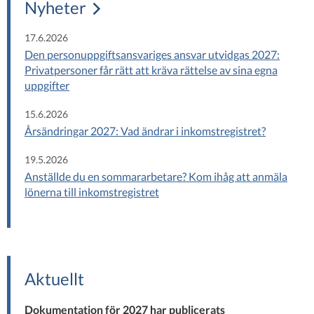
Nyheter
17.6.2026
Den personuppgiftsansvariges ansvar utvidgas 2027:
Privatpersoner får rätt att kräva rättelse av sina egna
uppgifter
15.6.2026
Årsändringar 2027: Vad ändrar i inkomstregistret?
19.5.2026
Anställde du en sommararbetare? Kom ihåg att anmäla
lönerna till inkomstregistret
Aktuellt
Dokumentation för 2027 har publicerats