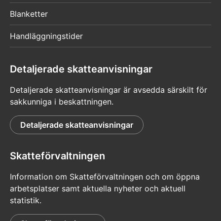
Blanketter
Handläggningstider
Detaljerade skatteanvisningar
Detaljerade skatteanvisningar är avsedda särskilt för
sakkunniga i beskattningen.
Detaljerade skatteanvisningar
Skatteförvaltningen
Information om Skatteförvaltningen och om öppna
arbetsplatser samt aktuella nyheter och aktuell
statistik.