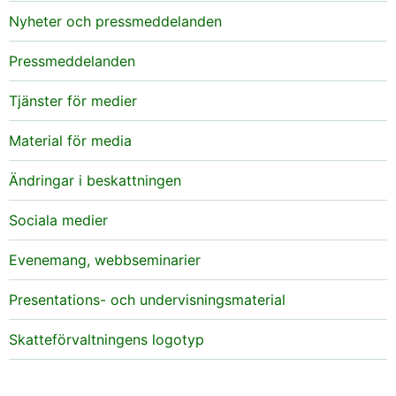
Nyheter och pressmeddelanden
Pressmeddelanden
Tjänster för medier
Material för media
Ändringar i beskattningen
Sociala medier
Evenemang, webbseminarier
Presentations- och undervisningsmaterial
Skatteförvaltningens logotyp