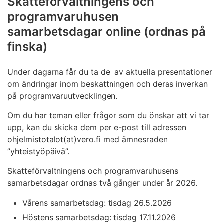
Skatteförvaltningens och
programvaruhusen
samarbetsdagar online (ordnas på
finska)
Under dagarna får du ta del av aktuella presentationer
om ändringar inom beskattningen och deras inverkan
på programvaruutvecklingen.
Om du har teman eller frågor som du önskar att vi tar
upp, kan du skicka dem per e-post till adressen
ohjelmistotalot(at)vero.fi med ämnesraden
”yhteistyöpäivä”.
Skatteförvaltningens och programvaruhusens
samarbetsdagar ordnas två gånger under år 2026.
Vårens samarbetsdag: tisdag 26.5.2026
Höstens samarbetsdag: tisdag 17.11.2026