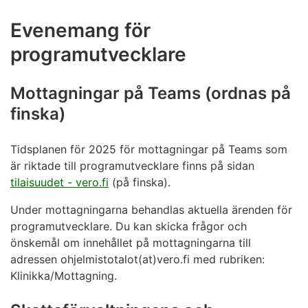
Evenemang för
programutvecklare
Mottagningar på Teams (ordnas på
finska)
Tidsplanen för 2025 för mottagningar på Teams som
är riktade till programutvecklare finns på sidan
tilaisuudet - vero.fi
(på finska).
Under mottagningarna behandlas aktuella ärenden för
programutvecklare. Du kan skicka frågor och
önskemål om innehållet på mottagningarna till
adressen ohjelmistotalot(at)vero.fi med rubriken:
Klinikka/Mottagning.