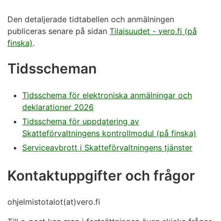
Den detaljerade tidtabellen och anmälningen
publiceras senare på sidan
Tilaisuudet - vero.fi (på
finska)
.
Tidsscheman
Tidsschema för elektroniska anmälningar och
deklarationer 2026
Tidsschema för uppdatering av
Skatteförvaltningens kontrollmodul (på finska)
Serviceavbrott i Skatteförvaltningens tjänster
Kontaktuppgifter och frågor
ohjelmistotalot(at)vero.fi