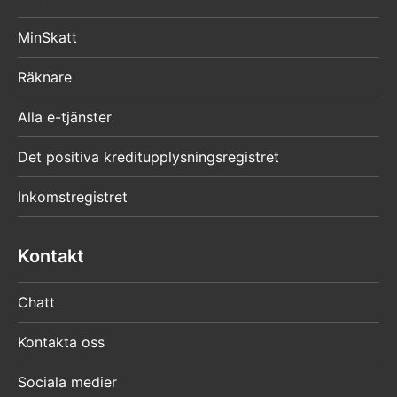
MinSkatt
Räknare
Alla e-tjänster
Det positiva kreditupplysningsregistret
Inkomstregistret
Kontakt
Chatt
Kontakta oss
Sociala medier