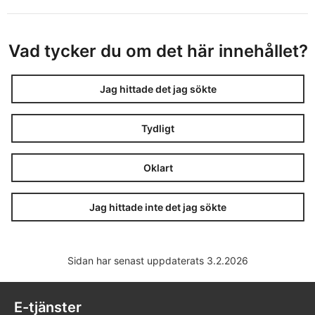
Vad tycker du om det här innehållet?
Jag hittade det jag sökte
Tydligt
Oklart
Jag hittade inte det jag sökte
Sidan har senast uppdaterats 3.2.2026
E-tjänster