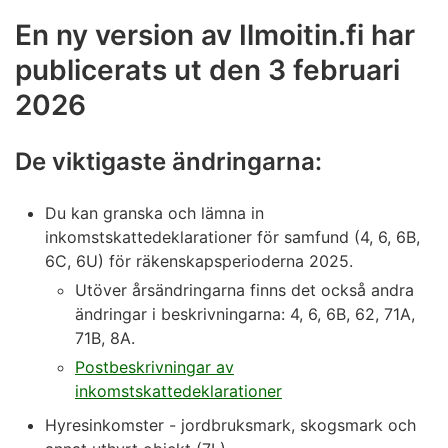
En ny version av Ilmoitin.fi har
publicerats ut den 3 februari
2026
De viktigaste ändringarna:
Du kan granska och lämna in
inkomstskattedeklarationer för samfund (4, 6, 6B,
6C, 6U) för räkenskapsperioderna 2025.
Utöver årsändringarna finns det också andra
ändringar i beskrivningarna: 4, 6, 6B, 62, 71A,
71B, 8A.
Postbeskrivningar av
inkomstskattedeklarationer
Hyresinkomster - jordbruksmark, skogsmark och