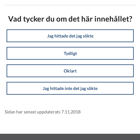
Vad tycker du om det här innehållet?
Jag hittade det jag sökte
Tydligt
Oklart
Jag hittade inte det jag sökte
Sidan har senast uppdaterats 7.11.2018