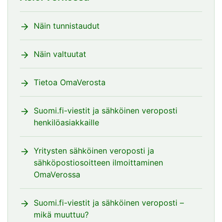
Näin tunnistaudut
Näin valtuutat
Tietoa OmaVerosta
Suomi.fi-viestit ja sähköinen veroposti
henkilöasiakkaille
Yritysten sähköinen veroposti ja
sähköpostiosoitteen ilmoittaminen
OmaVerossa
Suomi.fi-viestit ja sähköinen veroposti –
mikä muuttuu?