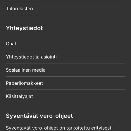
Tulorekisteri
Yhteystiedot
Chat
Yhteystiedot ja asiointi
Sosiaalinen media
Paperilomakkeet
Käsittelyajat
Syventävät vero-ohjeet
Syventävät vero-ohjeet on tarkoitettu erityisesti