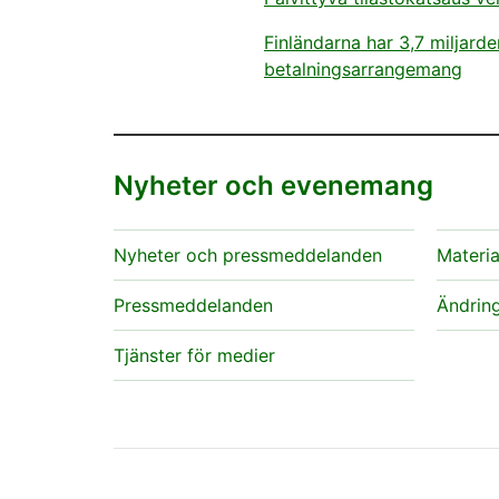
Finländarna har 3,7 miljard
betalningsarrangemang
Nyheter och evenemang
Nyheter och pressmeddelanden
Materia
Pressmeddelanden
Ändring
Tjänster för medier