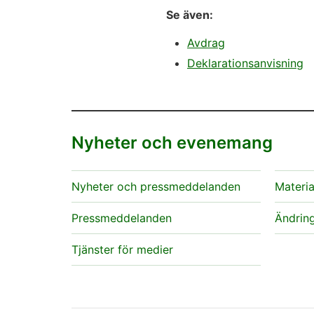
Se även:
Avdrag
Deklarationsanvisning
Nyheter och evenemang
Nyheter och pressmeddelanden
Materia
Pressmeddelanden
Ändring
Tjänster för medier