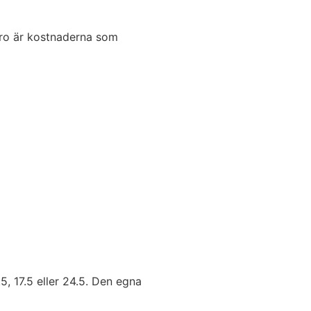
euro är kostnaderna som
, 17.5 eller 24.5. Den egna