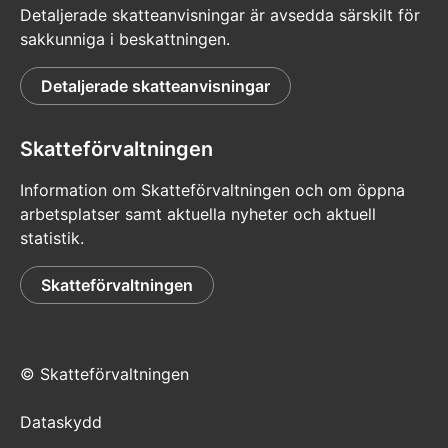
Detaljerade skatteanvisningar är avsedda särskilt för
sakkunniga i beskattningen.
Detaljerade skatteanvisningar
Skatteförvaltningen
Information om Skatteförvaltningen och om öppna
arbetsplatser samt aktuella nyheter och aktuell
statistik.
Skatteförvaltningen
© Skatteförvaltningen
Dataskydd