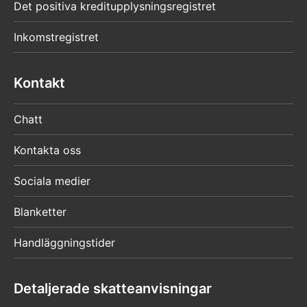
Det positiva kreditupplysningsregistret
Inkomstregistret
Kontakt
Chatt
Kontakta oss
Sociala medier
Blanketter
Handläggningstider
Detaljerade skatteanvisningar