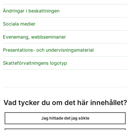
Ändringar i beskattningen
Sociala medier
Evenemang, webbseminarier
Presentations- och undervisningsmaterial
Skatteförvaltningens logotyp
Vad tycker du om det här innehållet?
Jag hittade det jag sökte