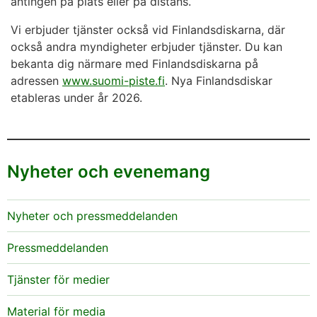
antingen på plats eller på distans.
Vi erbjuder tjänster också vid Finlandsdiskarna, där
också andra myndigheter erbjuder tjänster. Du kan
bekanta dig närmare med Finlandsdiskarna på
adressen
www.suomi-piste.fi
. Nya Finlandsdiskar
etableras under år 2026.
Nyheter och evenemang
Nyheter och pressmeddelanden
Pressmeddelanden
Tjänster för medier
Material för media