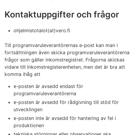
Kontaktuppgifter och frågor
ohjelmistotalot(at)vero.fi
Till programvaruleverantörernas e-post kan man i
fortsättningen även skicka programvaruleverantörerna
frågor som gäller inkomstregistret. Frågorna skickas
vidare till Inkomstregisterenheten, men det är bra att
komma ihåg att
e-posten är avsedd endast för
programvaruleverantörerna
e-posten är avsedd för rådgivning till stöd för
utvecklingen
e-posten inte är avsedd för hantering av fel i
produktionen
tekniska störningar eller observationer ska