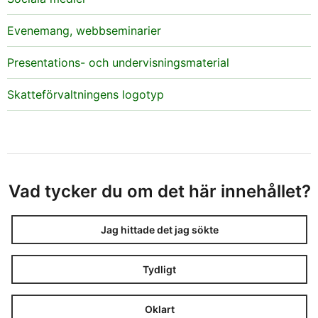
Evenemang, webbseminarier
Presentations- och undervisningsmaterial
Skatteförvaltningens logotyp
Vad tycker du om det här innehållet?
Jag hittade det jag sökte
Tydligt
Oklart