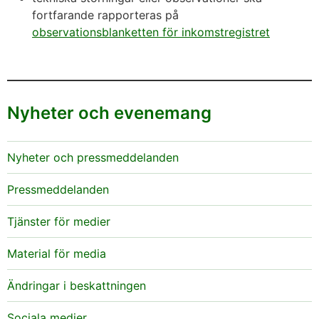
fortfarande rapporteras på
observationsblanketten för inkomstregistret
Nyheter och evenemang
Nyheter och pressmeddelanden
Pressmeddelanden
Tjänster för medier
Material för media
Ändringar i beskattningen
Sociala medier