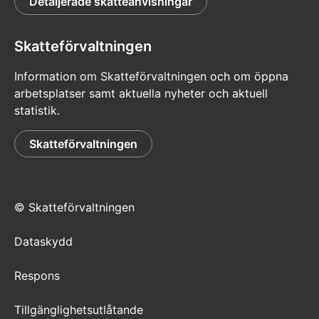
Detaljerade skatteanvisningar
Skatteförvaltningen
Information om Skatteförvaltningen och om öppna
arbetsplatser samt aktuella nyheter och aktuell
statistik.
Skatteförvaltningen
© Skatteförvaltningen
Dataskydd
Respons
Tillgänglighetsutlåtande