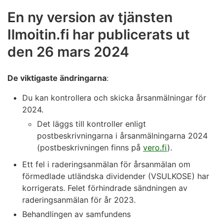
En ny version av tjänsten
Ilmoitin.fi har publicerats ut
den 26 mars 2024
De viktigaste ändringarna
:
Du kan kontrollera och skicka årsanmälningar för
2024.
Det läggs till kontroller enligt
postbeskrivningarna i årsanmälningarna 2024
(postbeskrivningen finns på
vero.fi
).
Ett fel i raderingsanmälan för årsanmälan om
förmedlade utländska dividender (VSULKOSE) har
korrigerats. Felet förhindrade sändningen av
raderingsanmälan för år 2023.
Behandlingen av samfundens