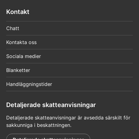
Kontakt
Chatt
Kontakta oss
Sociala medier
Blanketter
Handläggningstider
Detaljerade skatteanvisningar
Detaljerade skatteanvisningar är avsedda särskilt för
sakkunniga i beskattningen.