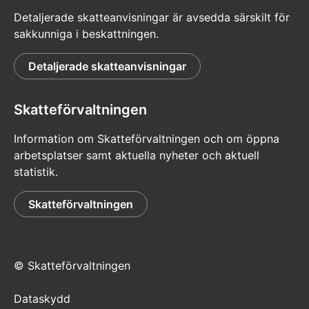
Detaljerade skatteanvisningar är avsedda särskilt för
sakkunniga i beskattningen.
Detaljerade skatteanvisningar
Skatteförvaltningen
Information om Skatteförvaltningen och om öppna
arbetsplatser samt aktuella nyheter och aktuell
statistik.
Skatteförvaltningen
© Skatteförvaltningen
Dataskydd