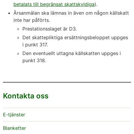
betalats till begränsat skattskyldiga
).
Årsanmälan ska lämnas in även om någon källskatt
inte har påförts.
Prestationsslaget är D3.
Det skattepliktiga ersättningsbeloppet uppges
i punkt 317.
Den eventuellt uttagna källskatten uppges i
punkt 318.
Kontakta oss
E-tjänster
Blanketter