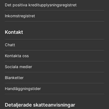
Det positiva kreditupplysningsregistret
Inkomstregistret
Kontakt
Chatt
Kontakta oss
Sociala medier
Blanketter
Handläggningstider
Detaljerade skatteanvisningar