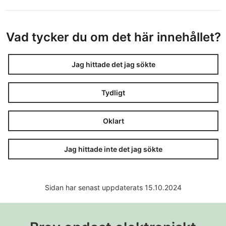
Vad tycker du om det här innehållet?
Jag hittade det jag sökte
Tydligt
Oklart
Jag hittade inte det jag sökte
Sidan har senast uppdaterats 15.10.2024