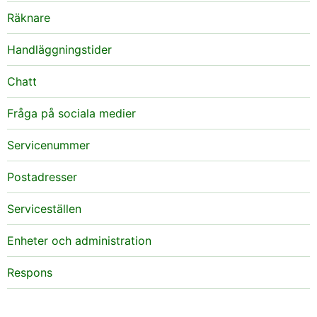
Räknare
Handläggningstider
Chatt
Fråga på sociala medier
Servicenummer
Postadresser
Serviceställen
Enheter och administration
Respons