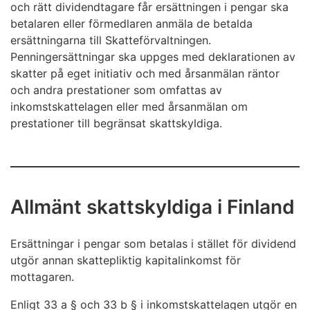
och rätt dividendtagare får ersättningen i pengar ska
betalaren eller förmedlaren anmäla de betalda
ersättningarna till Skatteförvaltningen.
Penningersättningar ska uppges med deklarationen av
skatter på eget initiativ och med årsanmälan räntor
och andra prestationer som omfattas av
inkomstskattelagen eller med årsanmälan om
prestationer till begränsat skattskyldiga.
Allmänt skattskyldiga i Finland
Ersättningar i pengar som betalas i stället för dividend
utgör annan skattepliktig kapitalinkomst för
mottagaren.
Enligt 33 a § och 33 b § i inkomstskattelagen utgör en