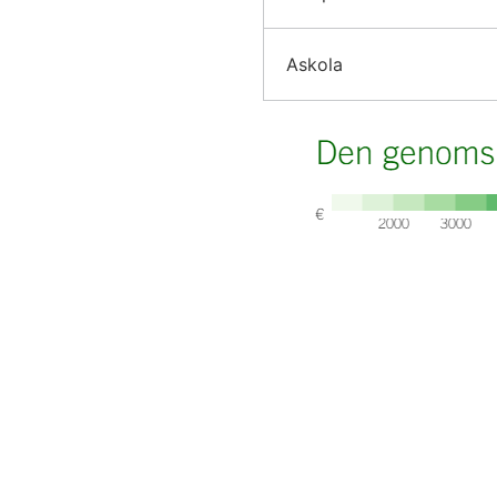
Askola