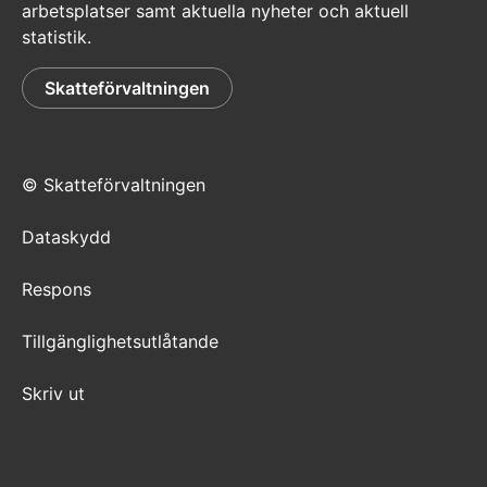
arbetsplatser samt aktuella nyheter och aktuell
statistik.
Skatteförvaltningen
© Skatteförvaltningen
Dataskydd
Respons
Tillgänglighetsutlåtande
Skriv ut