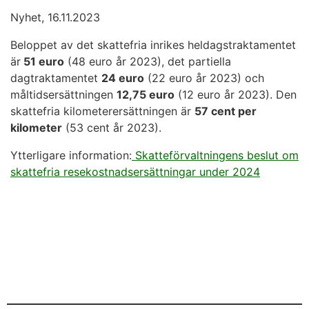
Nyhet, 16.11.2023
Beloppet av det skattefria inrikes heldagstraktamentet
är
51 euro
(48 euro år 2023), det partiella
dagtraktamentet
24 euro
(22 euro år 2023) och
måltidsersättningen
12,75 euro
(12 euro år 2023). Den
skattefria kilometerersättningen är
57 cent per
kilometer
(53 cent år 2023).
Ytterligare information:
Skatteförvaltningens beslut om
skattefria resekostnadsersättningar under 2024