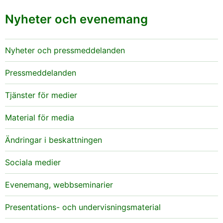
Nyheter och evenemang
Nyheter och pressmeddelanden
Pressmeddelanden
Tjänster för medier
Material för media
Ändringar i beskattningen
Sociala medier
Evenemang, webbseminarier
Presentations- och undervisningsmaterial