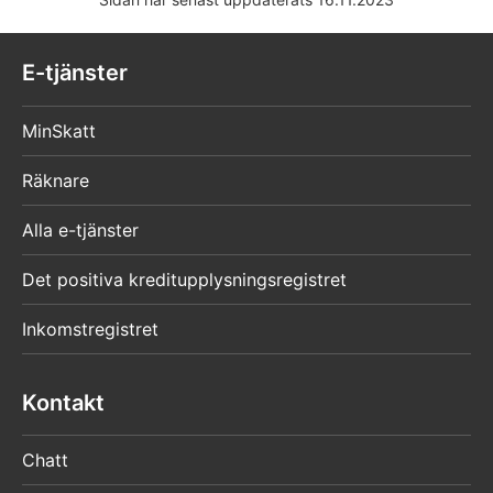
E-tjänster
MinSkatt
Räknare
Alla e-tjänster
Det positiva kreditupplysningsregistret
Inkomstregistret
Kontakt
Chatt