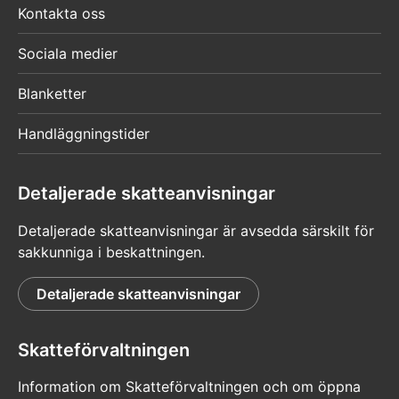
Kontakta oss
Sociala medier
Blanketter
Handläggningstider
Detaljerade skatteanvisningar
Detaljerade skatteanvisningar är avsedda särskilt för
sakkunniga i beskattningen.
Detaljerade skatteanvisningar
Skatteförvaltningen
Information om Skatteförvaltningen och om öppna