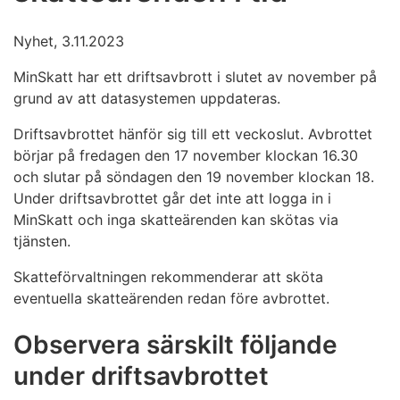
Nyhet, 3.11.2023
MinSkatt har ett driftsavbrott i slutet av november på
grund av att datasystemen uppdateras.
Driftsavbrottet hänför sig till ett veckoslut. Avbrottet
börjar på fredagen den 17 november klockan 16.30
och slutar på söndagen den 19 november klockan 18.
Under driftsavbrottet går det inte att logga in i
MinSkatt och inga skatteärenden kan skötas via
tjänsten.
Skatteförvaltningen rekommenderar att sköta
eventuella skatteärenden redan före avbrottet.
Observera särskilt följande
under driftsavbrottet