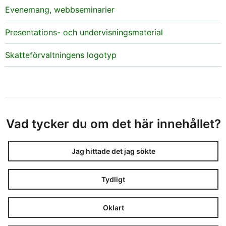
Evenemang, webbseminarier
Presentations- och undervisningsmaterial
Skatteförvaltningens logotyp
Vad tycker du om det här innehållet?
Jag hittade det jag sökte
Tydligt
Oklart