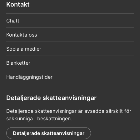
Kontakt
Chatt
Kontakta oss
Sociala medier
Blanketter
Handläggningstider
Detaljerade skatteanvisningar
Detaljerade skatteanvisningar är avsedda särskilt för
sakkunniga i beskattningen.
Detaljerade skatteanvisningar