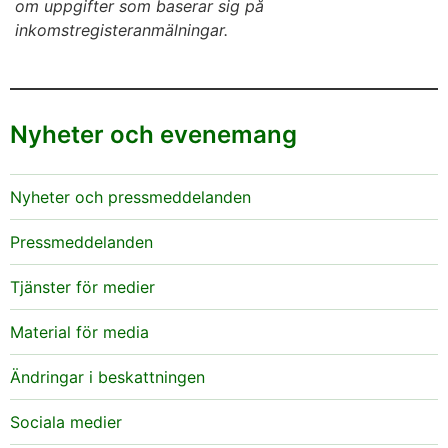
om uppgifter som baserar sig på
inkomstregisteranmälningar.
Nyheter och evenemang
Nyheter och pressmeddelanden
Pressmeddelanden
Tjänster för medier
Material för media
Ändringar i beskattningen
Sociala medier