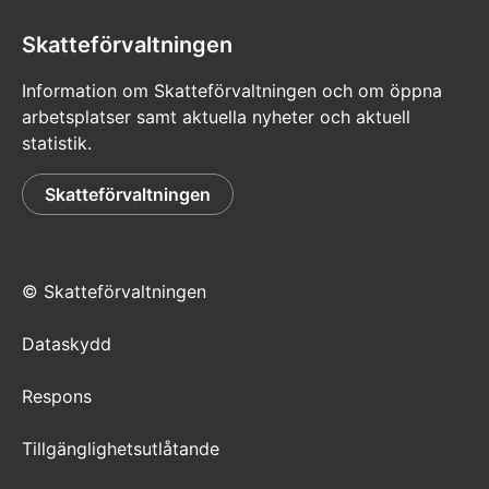
Skatteförvaltningen
Information om Skatteförvaltningen och om öppna
arbetsplatser samt aktuella nyheter och aktuell
statistik.
Skatteförvaltningen
© Skatteförvaltningen
Dataskydd
Respons
Tillgänglighetsutlåtande