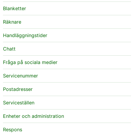
Blanketter
Räknare
Handläggningstider
Chatt
Fråga på sociala medier
Servicenummer
Postadresser
Serviceställen
Enheter och administration
Respons