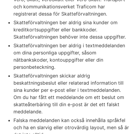
och kommunikationsverket Traficom har
registrerat dessa för Skatteförvaltningen.
Skatteförvaltningen ber aldrig sina kunder om
kreditkortsuppgifter eller bankkoder.
Skatteförvaltningen behöver inte dessa uppgifter.
Skatteförvaltningen ber aldrig i textmeddelanden
om dina personliga uppgifter, såsom
nätbankskoder, kontouppgifter eller din
personbeteckning.
Skatteförvaltningen skickar aldrig
beskattningsbeslut eller relaterad information till
sina kunder per e-post eller i textmeddelanden.
Om du har fått ett meddelande om ett beslut om
skatteåterbäring till din e-post är det ett falskt
meddelande.
Falska meddelanden kan också innehålla språkfel
och ha en slarvig eller otrovärdig layout, men så är