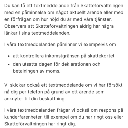
Du kan få ett textmeddelande från Skatteförvaltningen
med en påminnelse om något aktuellt ärende eller med
en förfrågan om hur nöjd du är med våra tjänster.
Observera att Skatteförvaltningen aldrig har några
länkar i sina textmeddelanden.
I våra textmeddelanden påminner vi exempelvis om
att kontrollera inkomstgränsen på skattekortet
den utsatta dagen för deklarationen och
betalningen av moms.
Vi skickar också ett textmeddelande om vi har försökt
nå dig per telefon på grund av ett ärende som
anknyter till din beskattning.
I våra textmeddelanden frågar vi också om respons på
kunderfarenheter, till exempel om du har ringt oss eller
Skatteförvaltningen har ringt dig.