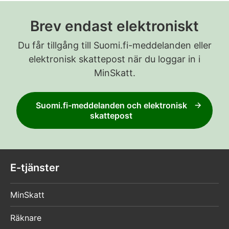
Brev endast elektroniskt
Du får tillgång till Suomi.fi-meddelanden eller
elektronisk skattepost när du loggar in i
MinSkatt.
Suomi.fi-meddelanden och elektronisk
skattepost
E-tjänster
MinSkatt
Räknare