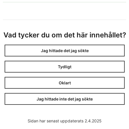
Vad tycker du om det här innehållet?
Jag hittade det jag sökte
Tydligt
Oklart
Jag hittade inte det jag sökte
Sidan har senast uppdaterats 2.4.2025