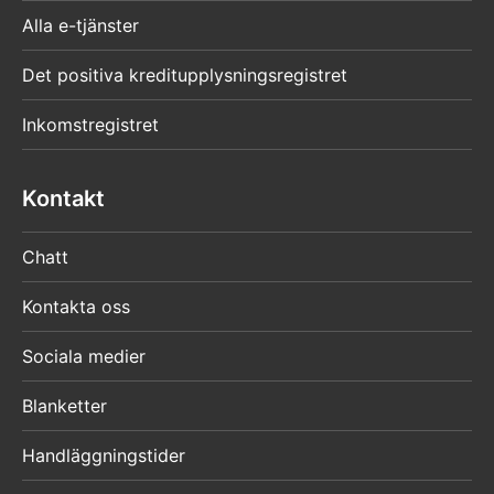
Alla e-tjänster
Det positiva kreditupplysningsregistret
Inkomstregistret
Kontakt
Chatt
Kontakta oss
Sociala medier
Blanketter
Handläggningstider