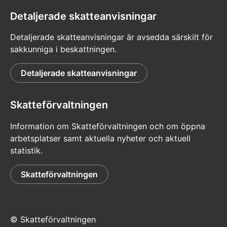
Detaljerade skatteanvisningar
Detaljerade skatteanvisningar är avsedda särskilt för
sakkunniga i beskattningen.
Detaljerade skatteanvisningar
Skatteförvaltningen
Information om Skatteförvaltningen och om öppna
arbetsplatser samt aktuella nyheter och aktuell
statistik.
Skatteförvaltningen
© Skatteförvaltningen