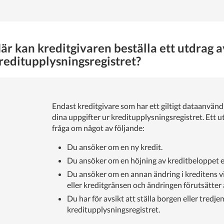
är kan kreditgivaren beställa ett utdrag a
reditupplysningsregistret?
Endast kreditgivare som har ett giltigt dataanvändn
dina uppgifter ur kreditupplysningsregistret. Ett 
fråga om något av följande:
Du ansöker om en ny kredit.
Du ansöker om en höjning av kreditbeloppet el
Du ansöker om en annan ändring i kreditens vi
eller kreditgränsen och ändringen förutsätter
Du har för avsikt att ställa borgen eller tredj
kreditupplysningsregistret.