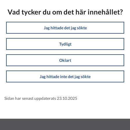
Vad tycker du om det här innehållet?
Jag hittade det jag sökte
Tydligt
Oklart
Jag hittade inte det jag sökte
Sidan har senast uppdaterats 23.10.2025