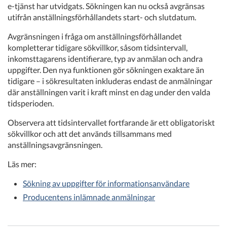
e-tjänst har utvidgats. Sökningen kan nu också avgränsas
utifrån anställningsförhållandets start- och slutdatum.
Avgränsningen i fråga om anställningsförhållandet
kompletterar tidigare sökvillkor, såsom tidsintervall,
inkomsttagarens identifierare, typ av anmälan och andra
uppgifter. Den nya funktionen gör sökningen exaktare än
tidigare – i sökresultaten inkluderas endast de anmälningar
där anställningen varit i kraft minst en dag under den valda
tidsperioden.
Observera att tidsintervallet fortfarande är ett obligatoriskt
sökvillkor och att det används tillsammans med
anställningsavgränsningen.
Läs mer:
Sökning av uppgifter för informationsanvändare
Producentens inlämnade anmälningar