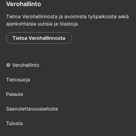
Verohallinto
Tietoa Verohallinnosta ja avoimista työpaikoista sekä
ajankohtaisia uutisia ja tilastoja.
Tietoa Verohallinnosta
© Verohallinto
Tietosuoja
Palaute
Saavutettavuusseloste
Tulosta