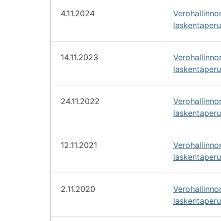
4.11.2024
Verohallinn
laskentaperu
14.11.2023
Verohallinn
laskentaperu
24.11.2022
Verohallinn
laskentaperu
12.11.2021
Verohallinn
laskentaperu
2.11.2020
Verohallinn
laskentaperu