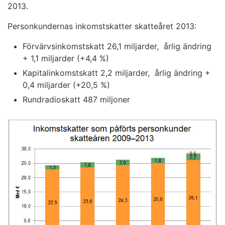
2013.
Personkundernas inkomstskatter skatteåret 2013:
Förvärvsinkomstskatt 26,1 miljarder, årlig ändring
+ 1,1 miljarder (+4,4 %)
Kapitalinkomstskatt 2,2 miljarder, årlig ändring +
0,4 miljarder (+20,5 %)
Rundradioskatt 487 miljoner