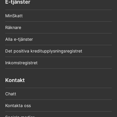
E-tjänster
MinSkatt
Räknare
Alla e-tjänster
Det positiva kreditupplysningsregistret
Inkomstregistret
Kontakt
Chatt
Kontakta oss