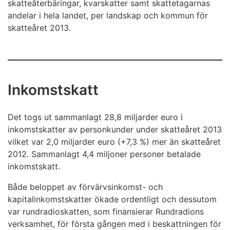
skatteåterbäringar, kvarskatter samt skattetagarnas
andelar i hela landet, per landskap och kommun för
skatteåret 2013.
Inkomstskatt
Det togs ut sammanlagt 28,8 miljarder euro i
inkomstskatter av personkunder under skatteåret 2013
vilket var 2,0 miljarder euro (+7,3 %) mer än skatteåret
2012. Sammanlagt 4,4 miljoner personer betalade
inkomstskatt.
Både beloppet av förvärvsinkomst- och
kapitalinkomstskatter ökade ordentligt och dessutom
var rundradioskatten, som finansierar Rundradions
verksamhet, för första gången med i beskattningen för