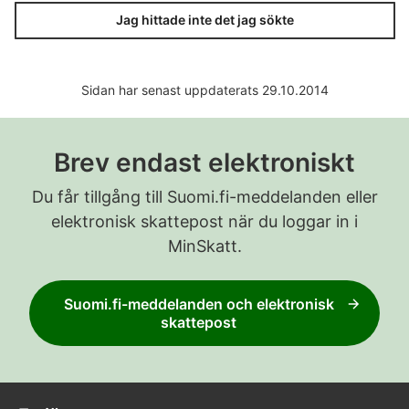
Jag hittade inte det jag sökte
Sidan har senast uppdaterats 29.10.2014
Brev endast elektroniskt
Du får tillgång till Suomi.fi-meddelanden eller
elektronisk skattepost när du loggar in i
MinSkatt.
Suomi.fi-meddelanden och elektronisk
skattepost