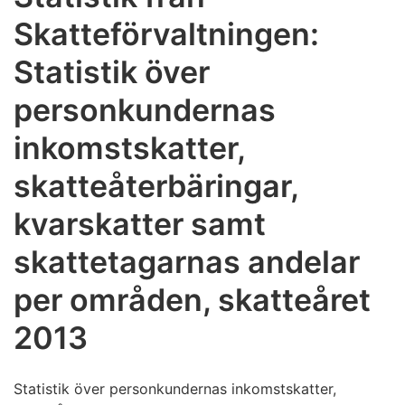
Skatteförvaltningen:
Statistik över
personkundernas
inkomstskatter,
skatteåterbäringar,
kvarskatter samt
skattetagarnas andelar
per områden, skatteåret
2013
Statistik över personkundernas inkomstskatter,