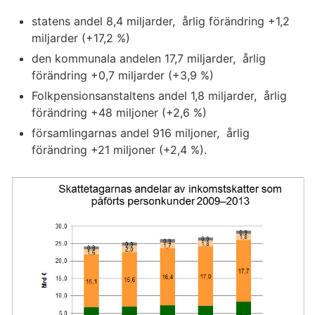
statens andel 8,4 miljarder, årlig förändring +1,2
miljarder (+17,2 %)
den kommunala andelen 17,7 miljarder, årlig
förändring +0,7 miljarder (+3,9 %)
Folkpensionsanstaltens andel 1,8 miljarder, årlig
förändring +48 miljoner (+2,6 %)
församlingarnas andel 916 miljoner, årlig
förändring +21 miljoner (+2,4 %).