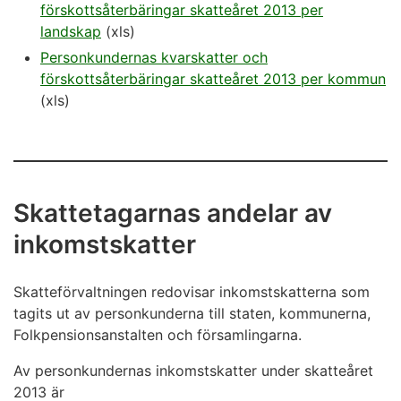
förskottsåterbäringar skatteåret 2013 per
landskap
(xls)
Personkundernas kvarskatter och
förskottsåterbäringar skatteåret 2013 per kommun
(xls)
Skattetagarnas andelar av
inkomstskatter
Skatteförvaltningen redovisar inkomstskatterna som
tagits ut av personkunderna till staten, kommunerna,
Folkpensionsanstalten och församlingarna.
Av personkundernas inkomstskatter under skatteåret
2013 är