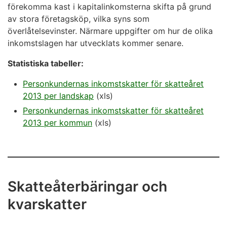
förekomma kast i kapitalinkomsterna skifta på grund
av stora företagsköp, vilka syns som
överlåtelsevinster. Närmare uppgifter om hur de olika
inkomstslagen har utvecklats kommer senare.
Statistiska tabeller:
Personkundernas inkomstskatter för skatteåret
2013 per landskap
(xls)
Personkundernas inkomstskatter för skatteåret
2013 per kommun
(xls)
Skatteåterbäringar och
kvarskatter