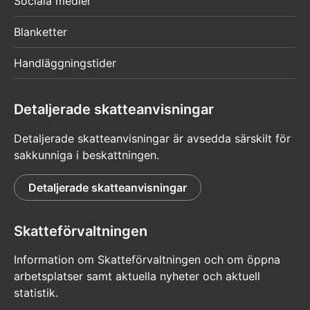
Sociala medier
Blanketter
Handläggningstider
Detaljerade skatteanvisningar
Detaljerade skatteanvisningar är avsedda särskilt för
sakkunniga i beskattningen.
Detaljerade skatteanvisningar
Skatteförvaltningen
Information om Skatteförvaltningen och om öppna
arbetsplatser samt aktuella nyheter och aktuell
statistik.