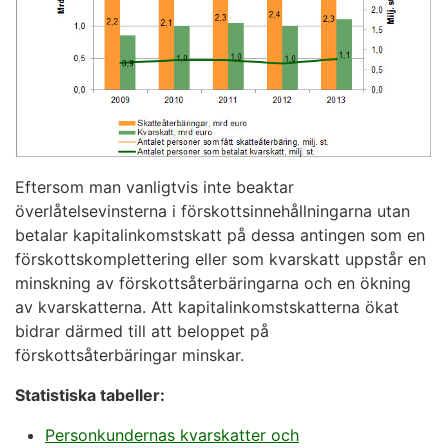
Eftersom man vanligtvis inte beaktar
överlåtelsevinsterna i förskottsinnehållningarna utan
betalar kapitalinkomstskatt på dessa antingen som en
förskottskomplettering eller som kvarskatt uppstår en
minskning av förskottsåterbäringarna och en ökning
av kvarskatterna. Att kapitalinkomstskatterna ökat
bidrar därmed till att beloppet på
förskottsåterbäringar minskar.
Statistiska tabeller:
Personkundernas kvarskatter och