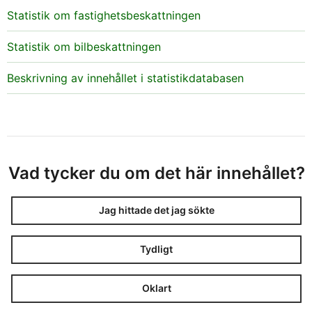
Statistik om fastighetsbeskattningen
Statistik om bilbeskattningen
Beskrivning av innehållet i statistikdatabasen
Vad tycker du om det här innehållet?
Jag hittade det jag sökte
Tydligt
Oklart