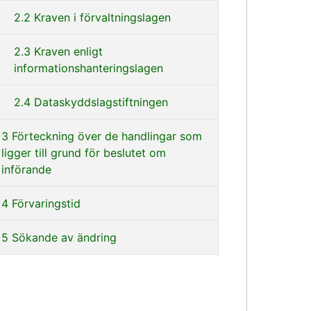
2.2 Kraven i förvaltningslagen
2.3 Kraven enligt
informationshanteringslagen
2.4 Dataskyddslagstiftningen
3 Förteckning över de handlingar som
ligger till grund för beslutet om
införande
4 Förvaringstid
5 Sökande av ändring