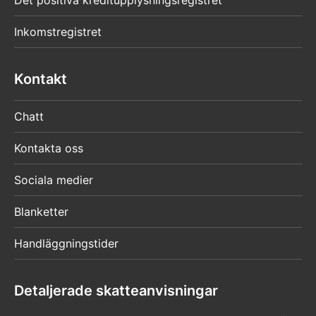
Det positiva kreditupplysningsregistret
Inkomstregistret
Kontakt
Chatt
Kontakta oss
Sociala medier
Blanketter
Handläggningstider
Detaljerade skatteanvisningar