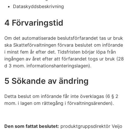
Dataskyddsbeskrivning
4 Förvaringstid
Om det automatiserade beslutsförfarandet tas ur bruk
ska Skatteförvaltningen förvara beslutet om införande
i minst fem år efter det. Tidsfristen börjar löpa från
ingången av året efter att förfarandet togs ur bruk (28
d 3 mom. informationshanteringslagen).
5 Sökande av ändring
Detta beslut om införande får inte överklagas (6 § 2
mom. i lagen om rättegång i förvaltningsärenden).
Den som fattat beslutet:
produktgruppsdirektör Veijo