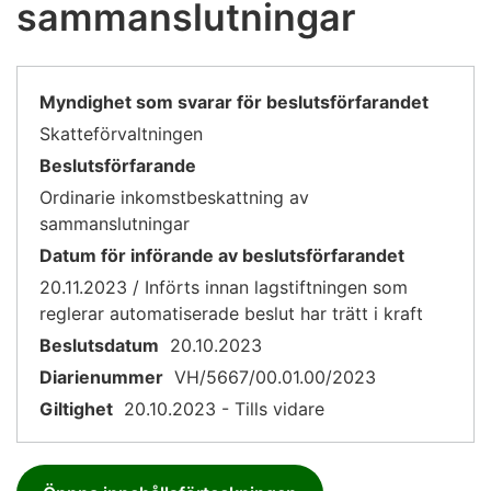
sammanslutningar
Myndighet som svarar för beslutsförfarandet
Skatteförvaltningen
Beslutsförfarande
Ordinarie inkomstbeskattning av
sammanslutningar
Datum för införande av beslutsförfarandet
20.11.2023 / Införts innan lagstiftningen som
reglerar automatiserade beslut har trätt i kraft
Beslutsdatum
20.10.2023
Diarienummer
VH/5667/00.01.00/2023
Giltighet
20.10.2023 - Tills vidare