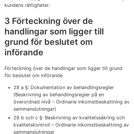
kundens rättigheter.
3 Förteckning över de
handlingar som ligger till
grund för beslutet om
införande
Förteckning över de handlingar som ligger till grund
för beslutet om införande
28 a §: Dokumentation av behandlingsregler
(Beskrivning av behandlingsregler på en
överordnad nivå – Ordinarie inkomstbeskattning av
sammanslutningar)
28 b och c §: Beskrivning av kvalitetssäkring och
kvalitetskontroll – Ordinarie inkomstbeskattning av
sammanslutningar