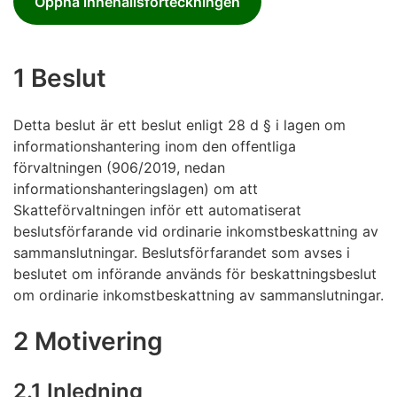
Öppna innehållsförteckningen
1 Beslut
Detta beslut är ett beslut enligt 28 d § i lagen om
informationshantering inom den offentliga
förvaltningen (906/2019, nedan
informationshanteringslagen) om att
Skatteförvaltningen inför ett automatiserat
beslutsförfarande vid ordinarie inkomstbeskattning av
sammanslutningar. Beslutsförfarandet som avses i
beslutet om införande används för beskattningsbeslut
om ordinarie inkomstbeskattning av sammanslutningar.
2 Motivering
2.1 Inledning