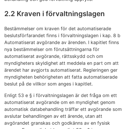
2.2 Kraven i förvaltningslagen
Bestämmelser om kraven för det automatiserade
beslutsförfarandet finns i förvaltningslagen i kap. 8 b
Automatiserat avgörande av ärenden. I kapitlet finns
nya bestämmelser om förutsättningarna för
automatiserat avgörande, rättsskydd och om
myndigheters skyldighet att meddela en part om att
ärendet har avgjorts automatiserat. Regleringen ger
myndigheten behörigheten att fatta automatiserade
beslut på de villkor som anges i kapitlet.
Enligt 53 e § i förvaltningslagen är det fråga om ett
automatiserat avgörande om en myndighet genom
automatisk databehandling träffar ett avgörande som
avslutar behandlingen av ett ärende, utan att
avgörandet granskas och godkänns av en fysisk