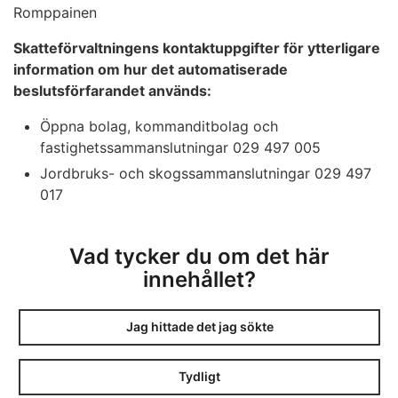
Romppainen
Skatteförvaltningens kontaktuppgifter för ytterligare
information om hur det automatiserade
beslutsförfarandet används:
Öppna bolag, kommanditbolag och
fastighetssammanslutningar 029 497 005
Jordbruks- och skogssammanslutningar 029 497
017
Vad tycker du om det här
innehållet?
Jag hittade det jag sökte
Tydligt