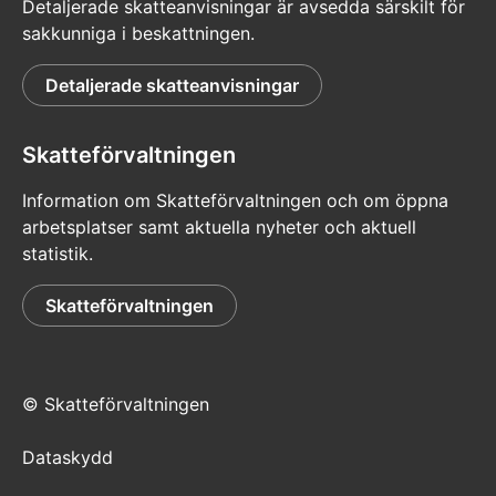
Detaljerade skatteanvisningar är avsedda särskilt för
sakkunniga i beskattningen.
Detaljerade skatteanvisningar
Skatteförvaltningen
Information om Skatteförvaltningen och om öppna
arbetsplatser samt aktuella nyheter och aktuell
statistik.
Skatteförvaltningen
© Skatteförvaltningen
Dataskydd