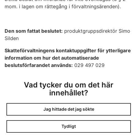
mom. i lagen om rättegång i förvaltningsärenden).
Den som fattat beslutet:
produktgruppsdirektör Simo
Silden
Skatteförvaltningens kontaktuppgifter för ytterligare
information om hur det automatiserade
beslutsförfarandet används:
029 497 029
Vad tycker du om det här
innehållet?
Jag hittade det jag sökte
Tydligt