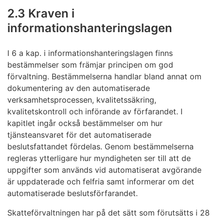
2.3 Kraven i
informationshanteringslagen
I 6 a kap. i informationshanteringslagen finns
bestämmelser som främjar principen om god
förvaltning. Bestämmelserna handlar bland annat om
dokumentering av den automatiserade
verksamhetsprocessen, kvalitetssäkring,
kvalitetskontroll och införande av förfarandet. I
kapitlet ingår också bestämmelser om hur
tjänsteansvaret för det automatiserade
beslutsfattandet fördelas. Genom bestämmelserna
regleras ytterligare hur myndigheten ser till att de
uppgifter som används vid automatiserat avgörande
är uppdaterade och felfria samt informerar om det
automatiserade beslutsförfarandet.
Skatteförvaltningen har på det sätt som förutsätts i 28