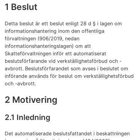
1 Beslut
Detta beslut är ett beslut enligt 28 d § i lagen om
informationshantering inom den offentliga
förvaltningen (906/2019, nedan
informationshanteringslagen) om att
Skatteförvaltningen inför ett automatiserat
beslutsförfarande vid verkställighetsförbud och -
avbrott. Beslutsförfarandet som avses i beslutet om
införande används för beslut om verkställighetsförbud
och -avbrott.
2 Motivering
2.1 Inledning
Det automatiserade beslutsfattandet i beskattningen