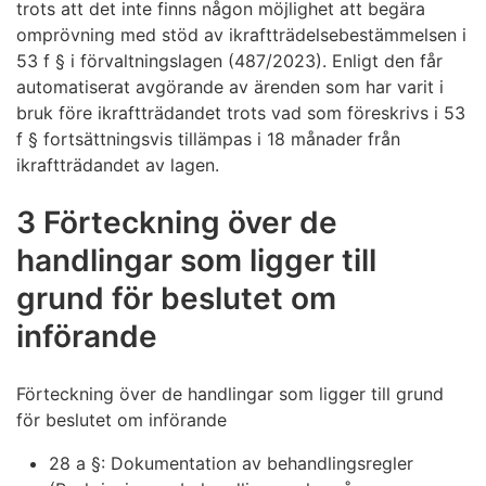
trots att det inte finns någon möjlighet att begära
omprövning med stöd av ikraftträdelsebestämmelsen i
53 f § i förvaltningslagen (487/2023). Enligt den får
automatiserat avgörande av ärenden som har varit i
bruk före ikraftträdandet trots vad som föreskrivs i 53
f § fortsättningsvis tillämpas i 18 månader från
ikraftträdandet av lagen.
3 Förteckning över de
handlingar som ligger till
grund för beslutet om
införande
Förteckning över de handlingar som ligger till grund
för beslutet om införande
28 a §: Dokumentation av behandlingsregler