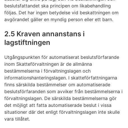
beslutsfattandet ska principen om likabehandling
följas. Det har ingen betydelse vid beskattningen om
avgörandet gäller en myndig person eller ett barn.
2.5 Kraven annanstans i
lagstiftningen
Utgångspunkten för automatiserat beslutsförfarande
inom Skatteförvaltningen är de allmänna
bestämmelserna i förvaltningslagen och
informationshanteringslagen. I skatteförfattningarna
finns särskilda bestämmelser om automatiserade
beslutsförfaranden som avviker från bestämmelserna i
förvaltningslagen. De särskilda bestämmelserna gör
det möjligt att fatta automatiserade beslut i vissa
situationer där det enligt förvaltningslagen inte skulle
vara tillåtet.