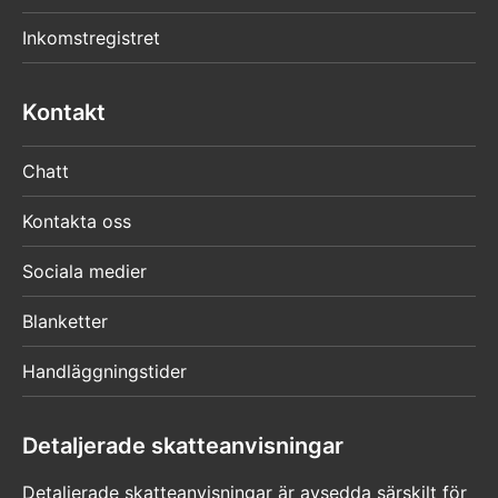
Inkomstregistret
Kontakt
Chatt
Kontakta oss
Sociala medier
Blanketter
Handläggningstider
Detaljerade skatteanvisningar
Detaljerade skatteanvisningar är avsedda särskilt för