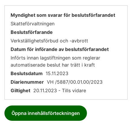
Myndighet som svarar för beslutsförfarandet
Skatteförvaltningen
Beslutsförfarande
Verkställighetsförbud och -avbrott
Datum för införande av beslutsförfarandet
Införts innan lagstiftningen som reglerar
automatiserade beslut har trätt i kraft
Beslutsdatum
15.11.2023
Diarienummer
VH /5887/00.01.00/2023
Giltighet
20.11.2023 - Tills vidare
Öppna innehållsförteckningen