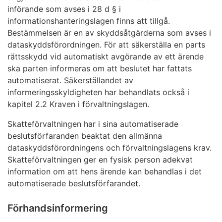
införande som avses i 28 d § i
informationshanteringslagen finns att tillgå.
Bestämmelsen är en av skyddsåtgärderna som avses i
dataskyddsförordningen. För att säkerställa en parts
rättsskydd vid automatiskt avgörande av ett ärende
ska parten informeras om att beslutet har fattats
automatiserat. Säkerställandet av
informeringsskyldigheten har behandlats också i
kapitel 2.2 Kraven i förvaltningslagen.
Skatteförvaltningen har i sina automatiserade
beslutsförfaranden beaktat den allmänna
dataskyddsförordningens och förvaltningslagens krav.
Skatteförvaltningen ger en fysisk person adekvat
information om att hens ärende kan behandlas i det
automatiserade beslutsförfarandet.
Förhandsinformering