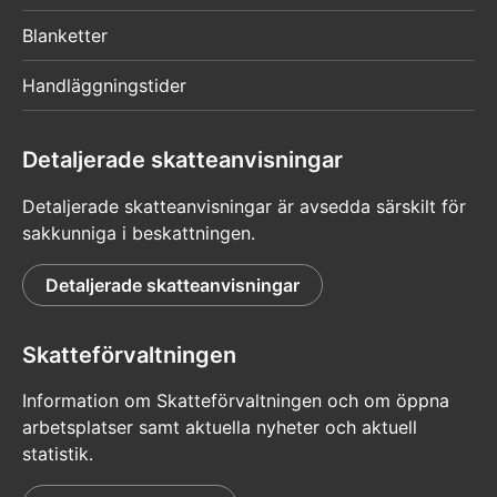
Blanketter
Handläggningstider
Detaljerade skatteanvisningar
Detaljerade skatteanvisningar är avsedda särskilt för
sakkunniga i beskattningen.
Detaljerade skatteanvisningar
Skatteförvaltningen
Information om Skatteförvaltningen och om öppna
arbetsplatser samt aktuella nyheter och aktuell
statistik.