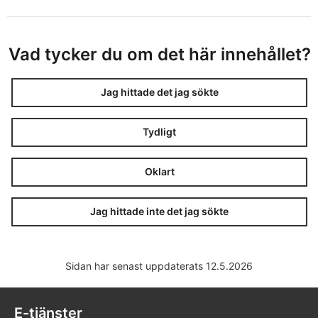
Vad tycker du om det här innehållet?
Jag hittade det jag sökte
Tydligt
Oklart
Jag hittade inte det jag sökte
Sidan har senast uppdaterats 12.5.2026
E-tjänster