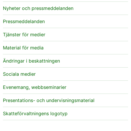
Nyheter och pressmeddelanden
Pressmeddelanden
Tjänster för medier
Material för media
Ändringar i beskattningen
Sociala medier
Evenemang, webbseminarier
Presentations- och undervisningsmaterial
Skatteförvaltningens logotyp