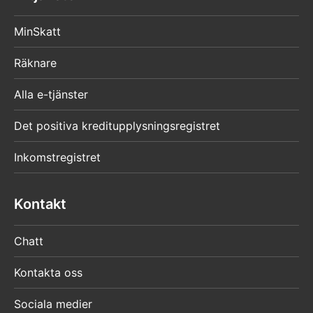
MinSkatt
Räknare
Alla e-tjänster
Det positiva kreditupplysningsregistret
Inkomstregistret
Kontakt
Chatt
Kontakta oss
Sociala medier