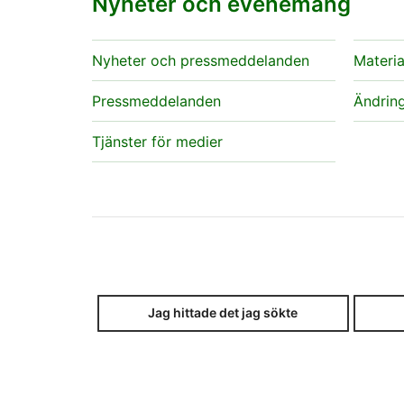
Nyheter och evenemang
Nyheter och pressmeddelanden
Materia
Pressmeddelanden
Ändring
Tjänster för medier
Jag hittade det jag sökte