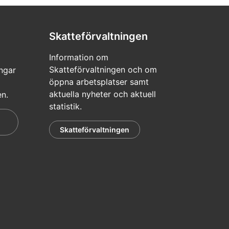
Skatteförvaltningen
Information om
Skatteförvaltningen och om
ngar
öppna arbetsplatser samt
aktuella nyheter och aktuell
en.
statistik.
Skatteförvaltningen