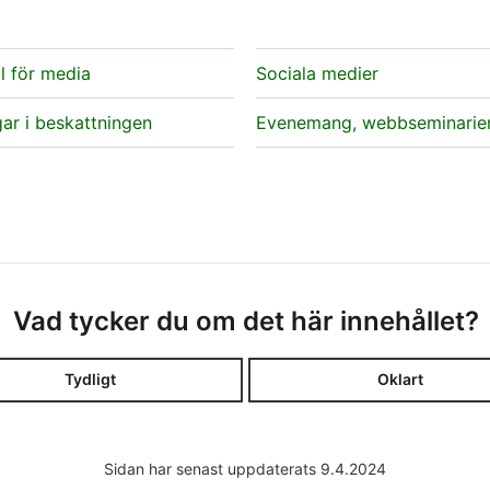
l för media
Sociala medier
ar i beskattningen
Evenemang, webbseminarie
Vad tycker du om det här innehållet?
Tydligt
Oklart
Sidan har senast uppdaterats 9.4.2024