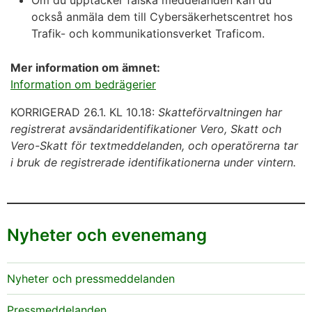
också anmäla dem till Cybersäkerhetscentret hos
Trafik- och kommunikationsverket Traficom.
Mer information om ämnet:
Information om bedrägerier
KORRIGERAD 26.1. KL 10.18:
Skatteförvaltningen har
registrerat avsändaridentifikationer Vero, Skatt och
Vero-Skatt för textmeddelanden, och operatörerna tar
i bruk de registrerade identifikationerna under vintern.
Nyheter och evenemang
Nyheter och pressmeddelanden
Pressmeddelanden