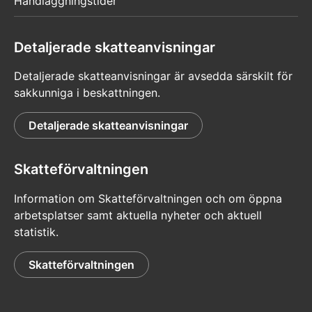
Handläggningstider
Detaljerade skatteanvisningar
Detaljerade skatteanvisningar är avsedda särskilt för
sakkunniga i beskattningen.
Detaljerade skatteanvisningar
Skatteförvaltningen
Information om Skatteförvaltningen och om öppna
arbetsplatser samt aktuella nyheter och aktuell
statistik.
Skatteförvaltningen