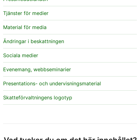
Tjänster för medier
Material för media
Ändringar i beskattningen
Sociala medier
Evenemang, webbseminarier
Presentations- och undervisningsmaterial
Skatteförvaltningens logotyp