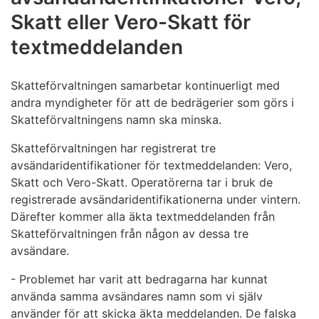
Skatt eller Vero-Skatt för
textmeddelanden
Skatteförvaltningen samarbetar kontinuerligt med
andra myndigheter för att de bedrägerier som görs i
Skatteförvaltningens namn ska minska.
Skatteförvaltningen har registrerat tre
avsändaridentifikationer för textmeddelanden: Vero,
Skatt och Vero-Skatt. Operatörerna tar i bruk de
registrerade avsändaridentifikationerna under vintern.
Därefter kommer alla äkta textmeddelanden från
Skatteförvaltningen från någon av dessa tre
avsändare.
- Problemet har varit att bedragarna har kunnat
använda samma avsändares namn som vi själv
använder för att skicka äkta meddelanden. De falska