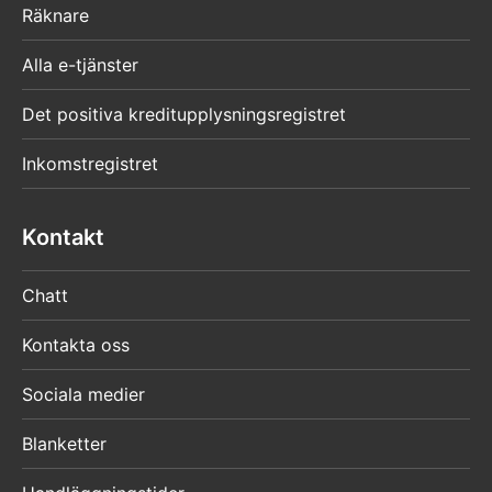
Räknare
Alla e-tjänster
Det positiva kreditupplysningsregistret
Inkomstregistret
Kontakt
Chatt
Kontakta oss
Sociala medier
Blanketter