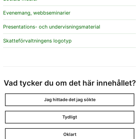
Evenemang, webbseminarier
Presentations- och undervisningsmaterial
Skatteförvaltningens logotyp
Vad tycker du om det här innehållet?
Jag hittade det jag sökte
Tydligt
Oklart