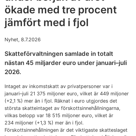
ökade med tre procent
jämfört med i fjol
Nyhet, 8.7.2026
Skatteförvaltningen samlade in totalt
nästan 45 miljarder euro under januari–juli
2026.
Intaget av inkomstskatt av privatpersoner var i
januari–juli 21 375 miljoner euro, vilket är 449 miljoner
(+2,1 %) mer än i fjol. Räknat i euro utgjordes det
största skatteintaget av förskottsinnehållningarna,
vilkas belopp var 18 515 miljoner euro, vilket är
234 miljoner (+1,3 %) mer än i fjol.
Förskottsinnehållningen är det viktigaste skatteslaget