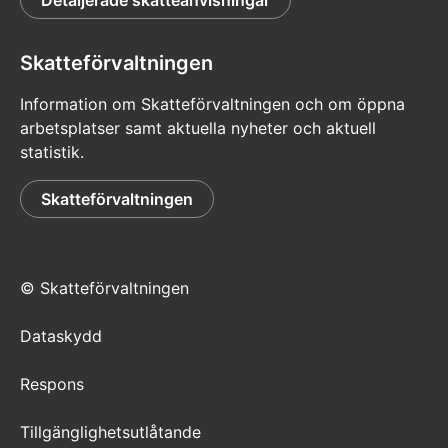
Skatteförvaltningen
Information om Skatteförvaltningen och om öppna
arbetsplatser samt aktuella nyheter och aktuell
statistik.
Skatteförvaltningen
© Skatteförvaltningen
Dataskydd
Respons
Tillgänglighetsutlåtande