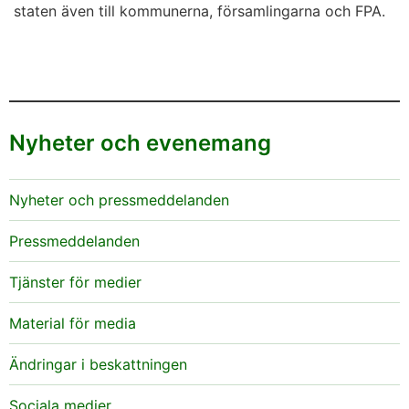
staten även till kommunerna, församlingarna och FPA.
Nyheter och evenemang
Nyheter och pressmeddelanden
Pressmeddelanden
Tjänster för medier
Material för media
Ändringar i beskattningen
Sociala medier