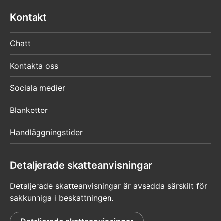
Kontakt
Chatt
Kontakta oss
Sociala medier
Blanketter
Handläggningstider
Detaljerade skatteanvisningar
Detaljerade skatteanvisningar är avsedda särskilt för
sakkunniga i beskattningen.
Detaljerade skatteanvisningar