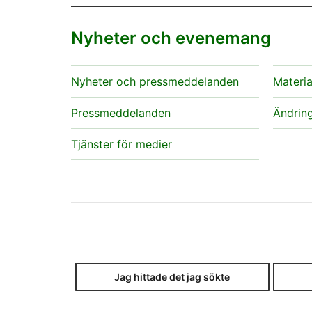
Nyheter och evenemang
Nyheter och pressmeddelanden
Materia
Pressmeddelanden
Ändring
Tjänster för medier
Jag hittade det jag sökte