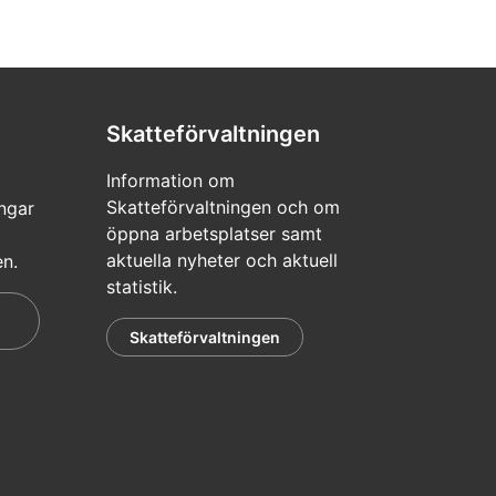
Skatteförvaltningen
Information om
Skatteförvaltningen och om
ngar
öppna arbetsplatser samt
aktuella nyheter och aktuell
en.
statistik.
Skatteförvaltningen