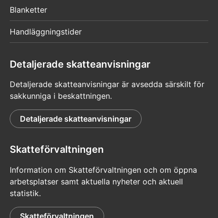
Blanketter
Handläggningstider
Detaljerade skatteanvisningar
Detaljerade skatteanvisningar är avsedda särskilt för
sakkunniga i beskattningen.
Detaljerade skatteanvisningar
Skatteförvaltningen
Information om Skatteförvaltningen och om öppna
arbetsplatser samt aktuella nyheter och aktuell
statistik.
Skatteförvaltningen