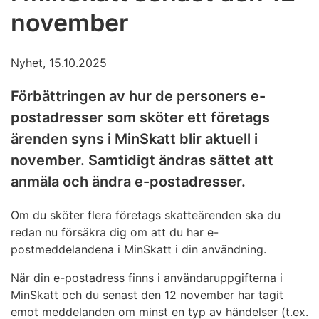
november
Nyhet, 15.10.2025
Förbättringen av hur de personers e-
postadresser som sköter ett företags
ärenden syns i MinSkatt blir aktuell i
november. Samtidigt ändras sättet att
anmäla och ändra e-postadresser.
Om du sköter flera företags skatteärenden ska du
redan nu försäkra dig om att du har e-
postmeddelandena i MinSkatt i din användning.
När din e-postadress finns i användaruppgifterna i
MinSkatt och du senast den 12 november har tagit
emot meddelanden om minst en typ av händelser (t.ex.