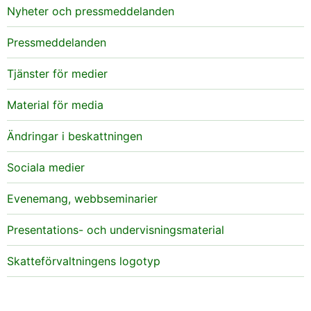
Nyheter och pressmeddelanden
Pressmeddelanden
Tjänster för medier
Material för media
Ändringar i beskattningen
Sociala medier
Evenemang, webbseminarier
Presentations- och undervisningsmaterial
Skatteförvaltningens logotyp