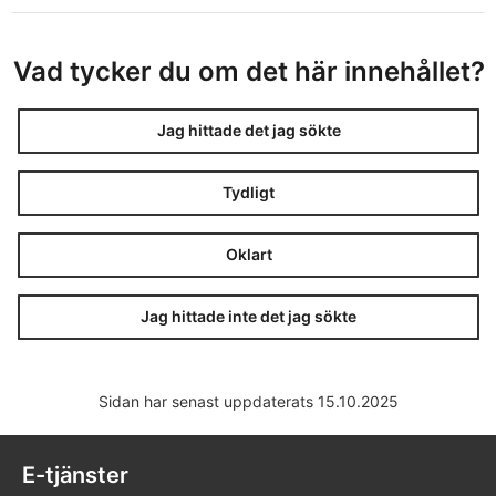
Vad tycker du om det här innehållet?
Jag hittade det jag sökte
Tydligt
Oklart
Jag hittade inte det jag sökte
Sidan har senast uppdaterats 15.10.2025
E-tjänster