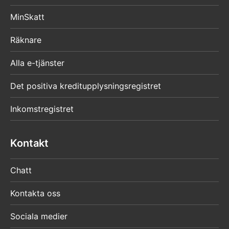
MinSkatt
Räknare
Alla e-tjänster
Det positiva kreditupplysningsregistret
Inkomstregistret
Kontakt
Chatt
Kontakta oss
Sociala medier