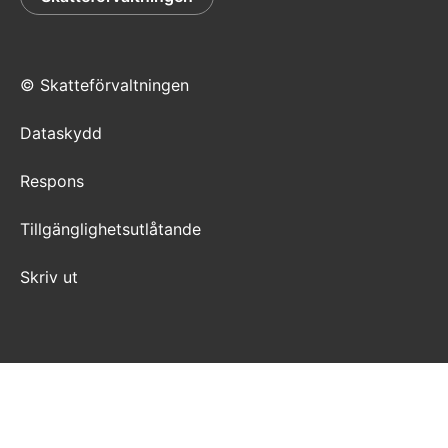
© Skatteförvaltningen
Dataskydd
Respons
Tillgänglighetsutlåtande
Skriv ut