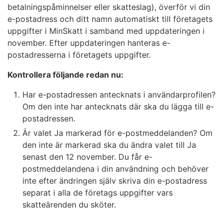
betalningspåminnelser eller skatteslag), överför vi din
e-postadress och ditt namn automatiskt till företagets
uppgifter i MinSkatt i samband med uppdateringen i
november. Efter uppdateringen hanteras e-
postadresserna i företagets uppgifter.
Kontrollera följande redan nu:
Har e-postadressen antecknats i användarprofilen?
Om den inte har antecknats där ska du lägga till e-
postadressen.
Är valet Ja markerad för e-postmeddelanden? Om
den inte är markerad ska du ändra valet till Ja
senast den 12 november. Du får e-
postmeddelandena i din användning och behöver
inte efter ändringen själv skriva din e-postadress
separat i alla de företags uppgifter vars
skatteärenden du sköter.