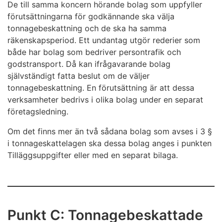
De till samma koncern hörande bolag som uppfyller
förutsättningarna för godkännande ska välja
tonnagebeskattning och de ska ha samma
räkenskapsperiod. Ett undantag utgör rederier som
både har bolag som bedriver persontrafik och
godstransport. Då kan ifrågavarande bolag
självständigt fatta beslut om de väljer
tonnagebeskattning. En förutsättning är att dessa
verksamheter bedrivs i olika bolag under en separat
företagsledning.
Om det finns mer än två sådana bolag som avses i 3 §
i tonnageskattelagen ska dessa bolag anges i punkten
Tilläggsuppgifter eller med en separat bilaga.
Punkt C: Tonnagebeskattade