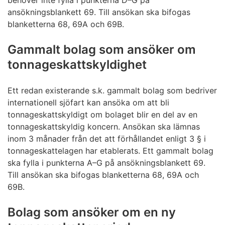
ansökningsblankett 69. Till ansökan ska bifogas
blanketterna 68, 69A och 69B.
Gammalt bolag som ansöker om
tonnageskattskyldighet
Ett redan existerande s.k. gammalt bolag som bedriver
internationell sjöfart kan ansöka om att bli
tonnageskattskyldigt om bolaget blir en del av en
tonnageskattskyldig koncern. Ansökan ska lämnas
inom 3 månader från det att förhållandet enligt 3 § i
tonnageskattelagen har etablerats. Ett gammalt bolag
ska fylla i punkterna A–G på ansökningsblankett 69.
Till ansökan ska bifogas blanketterna 68, 69A och
69B.
Bolag som ansöker om en ny