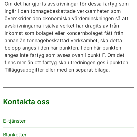
Om det har gjorts avskrivningar för dessa fartyg som
ingår i den tonnagebeskattade verksamheten som
överskrider den ekonomiska värdeminskningen så att
avskrivningarna i själva verket har dragits av från
inkomst som bolaget eller koncernbolaget fått från
annan än tonnagebeskattad verksamhet, ska detta
belopp anges i den här punkten. I den här punkten
anges inte fartyg som avses ovan i punkt F. Om det
finns mer än ett fartyg ska utredningen ges i punkten
Tilläggsuppgifter eller med en separat bilaga.
Kontakta oss
E-tjänster
Blanketter