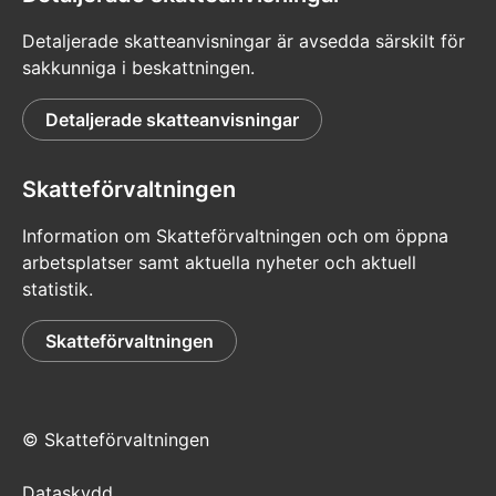
Detaljerade skatteanvisningar är avsedda särskilt för
sakkunniga i beskattningen.
Detaljerade skatteanvisningar
Skatteförvaltningen
Information om Skatteförvaltningen och om öppna
arbetsplatser samt aktuella nyheter och aktuell
statistik.
Skatteförvaltningen
© Skatteförvaltningen
Dataskydd