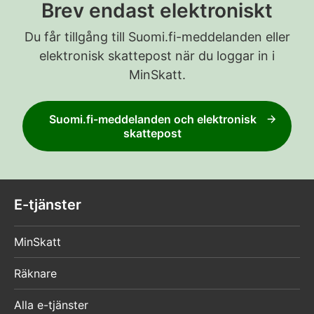
Brev endast elektroniskt
Du får tillgång till Suomi.fi-meddelanden eller
elektronisk skattepost när du loggar in i
MinSkatt.
Suomi.fi-meddelanden och elektronisk
skattepost
E-tjänster
MinSkatt
Räknare
Alla e-tjänster