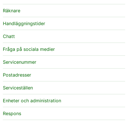
Räknare
Handläggningstider
Chatt
Fråga på sociala medier
Servicenummer
Postadresser
Serviceställen
Enheter och administration
Respons