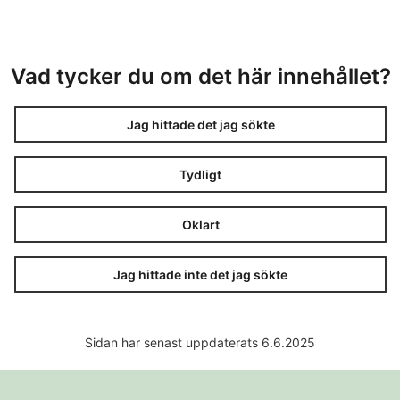
Vad tycker du om det här innehållet?
Jag hittade det jag sökte
Tydligt
Oklart
Jag hittade inte det jag sökte
Sidan har senast uppdaterats 6.6.2025