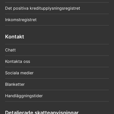
Det positiva kreditupplysningsregistret
Inkomstregistret
Kontakt
Chatt
Kontakta oss
Sociala medier
Blanketter
Handläggningstider
Detaljerade skatteanvisningar