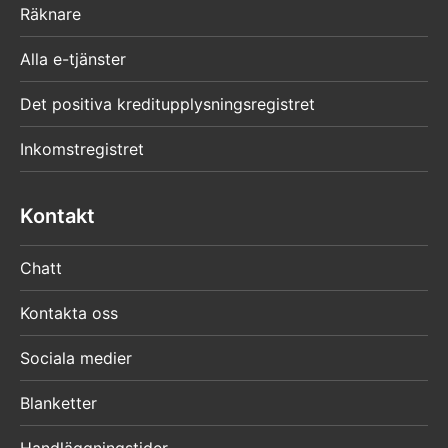
Räknare
Alla e-tjänster
Det positiva kreditupplysningsregistret
Inkomstregistret
Kontakt
Chatt
Kontakta oss
Sociala medier
Blanketter