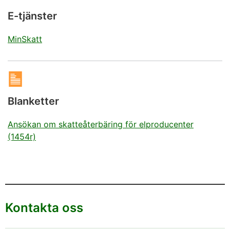
E-tjänster
MinSkatt
Blanketter
Ansökan om skatteåterbäring för elproducenter
(1454r)
Kontakta oss