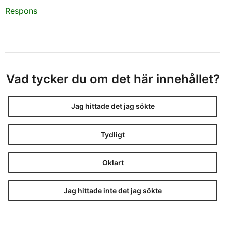
Respons
Vad tycker du om det här innehållet?
Jag hittade det jag sökte
Tydligt
Oklart
Jag hittade inte det jag sökte