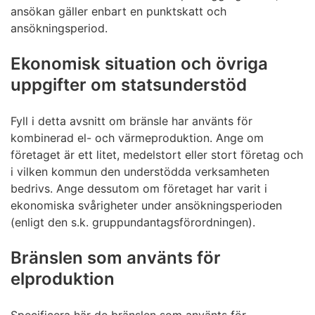
ansökan gäller enbart en punktskatt och
ansökningsperiod.
Ekonomisk situation och övriga
uppgifter om statsunderstöd
Fyll i detta avsnitt om bränsle har använts för
kombinerad el- och värmeproduktion. Ange om
företaget är ett litet, medelstort eller stort företag och
i vilken kommun den understödda verksamheten
bedrivs. Ange dessutom om företaget har varit i
ekonomiska svårigheter under ansökningsperioden
(enligt den s.k. gruppundantagsförordningen).
Bränslen som använts för
elproduktion