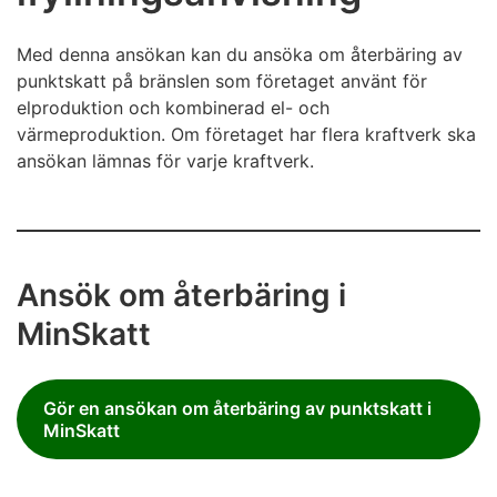
Med denna ansökan kan du ansöka om återbäring av
punktskatt på bränslen som företaget använt för
elproduktion och kombinerad el- och
värmeproduktion. Om företaget har flera kraftverk ska
ansökan lämnas för varje kraftverk.
Ansök om återbäring i
MinSkatt
Gör en ansökan om återbäring av punktskatt i
MinSkatt