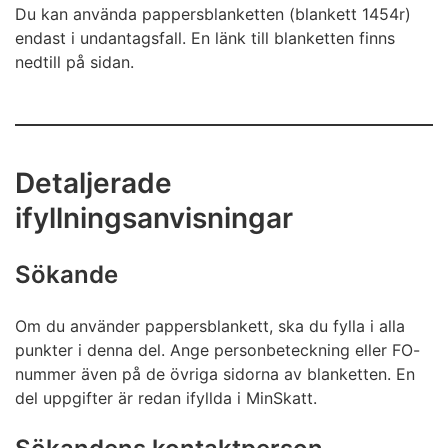
Du kan använda pappersblanketten (blankett 1454r)
endast i undantagsfall. En länk till blanketten finns
nedtill på sidan.
Detaljerade
ifyllningsanvisningar
Sökande
Om du använder pappersblankett, ska du fylla i alla
punkter i denna del. Ange personbeteckning eller FO-
nummer även på de övriga sidorna av blanketten. En
del uppgifter är redan ifyllda i MinSkatt.