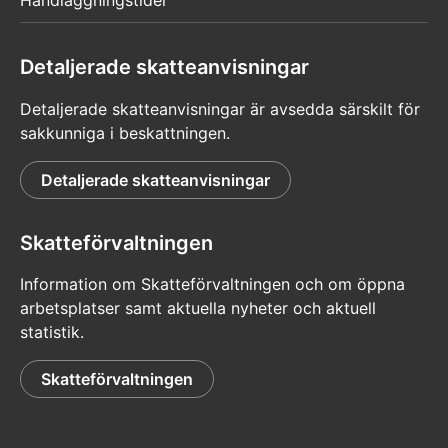
Handläggningstider
Detaljerade skatteanvisningar
Detaljerade skatteanvisningar är avsedda särskilt för
sakkunniga i beskattningen.
Detaljerade skatteanvisningar
Skatteförvaltningen
Information om Skatteförvaltningen och om öppna
arbetsplatser samt aktuella nyheter och aktuell
statistik.
Skatteförvaltningen