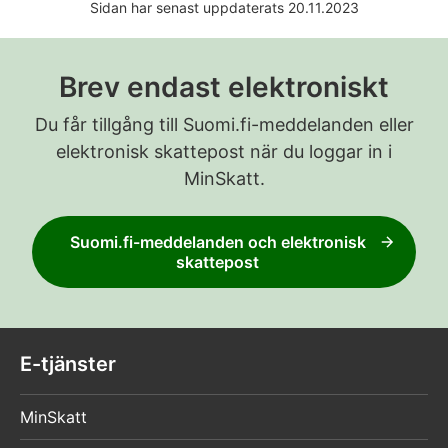
Sidan har senast uppdaterats 20.11.2023
Brev endast elektroniskt
Du får tillgång till Suomi.fi-meddelanden eller
elektronisk skattepost när du loggar in i
MinSkatt.
Suomi.fi-meddelanden och elektronisk
skattepost
E-tjänster
MinSkatt