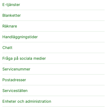
E-tjänster
Blanketter
Räknare
Handläggningstider
Chatt
Fråga på sociala medier
Servicenummer
Postadresser
Serviceställen
Enheter och administration