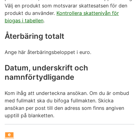
Välj en produkt som motsvarar skattesatsen för den
produkt du använder.
Kontrollera skattenivån för
biogas i tabellen
.
Återbäring totalt
Ange här återbäringsbeloppet i euro.
Datum, underskrift och
namnförtydligande
Kom ihåg att underteckna ansökan. Om du är ombud
med fullmakt ska du bifoga fullmakten. Skicka
ansökan per post till den adress som finns angiven
upptill på blanketten.