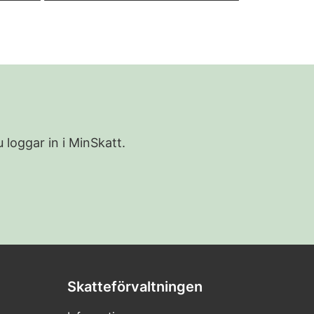
 loggar in i MinSkatt.
Skatteförvaltningen