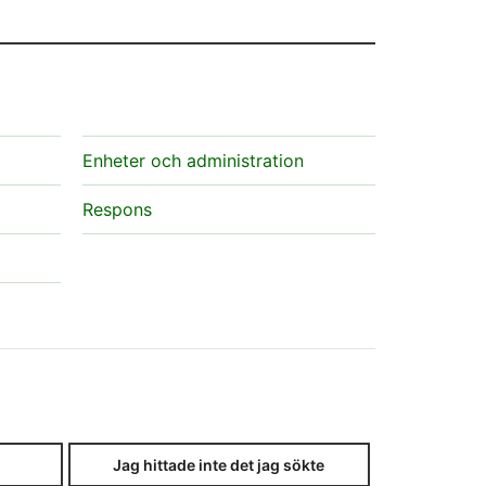
Enheter och administration
Respons
Jag hittade inte det jag sökte