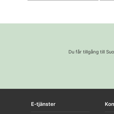
Du får tillgång till 
E-tjänster
Kon