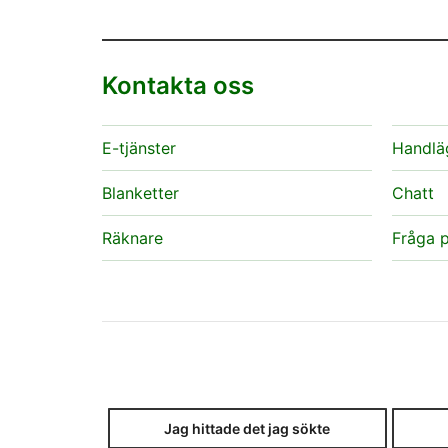
Kontakta oss
E-tjänster
Handlä
Blanketter
Chatt
Räknare
Fråga p
Jag hittade det jag sökte