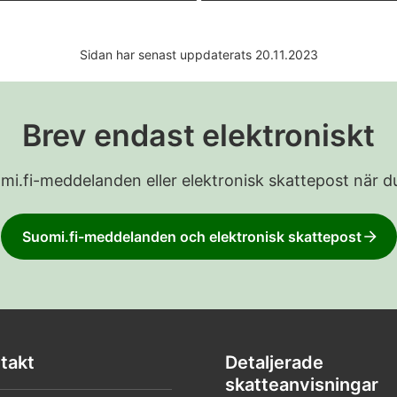
Sidan har senast uppdaterats 20.11.2023
Brev endast elektroniskt
Suomi.fi-meddelanden eller elektronisk skattepost när du
Suomi.fi-meddelanden och elektronisk skattepost
takt
Detaljerade
skatteanvisningar