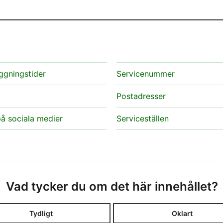
ggningstider
Servicenummer
Postadresser
å sociala medier
Serviceställen
Vad tycker du om det här innehållet?
Tydligt
Oklart