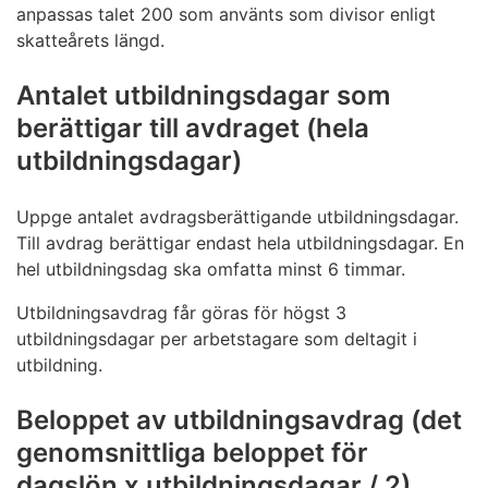
anpassas talet 200 som använts som divisor enligt
skatteårets längd.
Antalet utbildningsdagar som
berättigar till avdraget (hela
utbildningsdagar)
Uppge antalet avdragsberättigande utbildningsdagar.
Till avdrag berättigar endast hela utbildningsdagar. En
hel utbildningsdag ska omfatta minst 6 timmar.
Utbildningsavdrag får göras för högst 3
utbildningsdagar per arbetstagare som deltagit i
utbildning.
Beloppet av utbildningsavdrag (det
genomsnittliga beloppet för
dagslön x utbildningsdagar / 2)