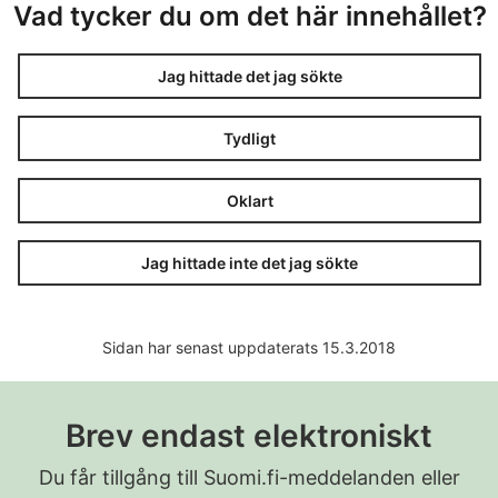
Vad tycker du om det här innehållet?
Jag hittade det jag sökte
Tydligt
Oklart
Jag hittade inte det jag sökte
Sidan har senast uppdaterats 15.3.2018
Brev endast elektroniskt
Du får tillgång till Suomi.fi-meddelanden eller