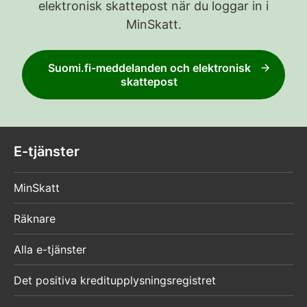
elektronisk skattepost när du loggar in i
MinSkatt.
Suomi.fi-meddelanden och elektronisk
skattepost
E-tjänster
MinSkatt
Räknare
Alla e-tjänster
Det positiva kreditupplysningsregistret