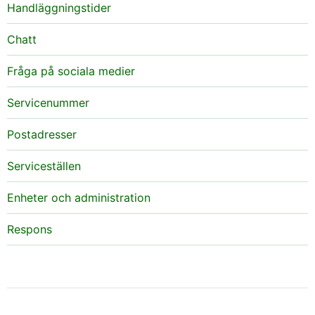
Handläggningstider
Chatt
Fråga på sociala medier
Servicenummer
Postadresser
Serviceställen
Enheter och administration
Respons