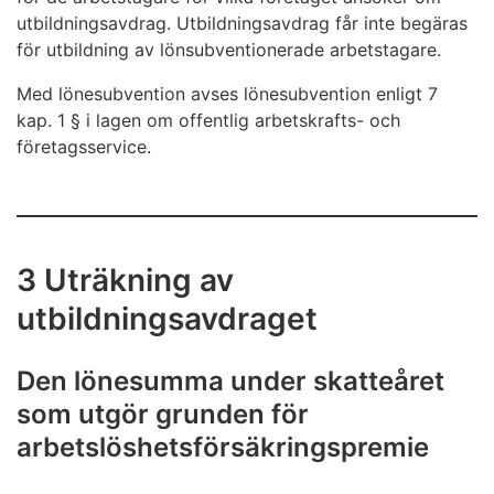
utbildningsavdrag. Utbildningsavdrag får inte begäras
för utbildning av lönsubventionerade arbetstagare.
Med lönesubvention avses lönesubvention enligt 7
kap. 1 § i lagen om offentlig arbetskrafts- och
företagsservice.
3 Uträkning av
utbildningsavdraget
Den lönesumma under skatteåret
som utgör grunden för
arbetslöshetsförsäkringspremie