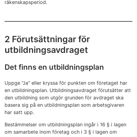
räkenskapsperiod.
2 Förutsättningar för
utbildningsavdraget
Det finns en utbildningsplan
Uppge "Ja" eller kryssa för punkten om företaget har
en utbildningsplan. Utbildningsavdraget förutsätter att
den utbildning som utgör grunden för avdraget ska
basera sig på en utbildningsplan som arbetsgivaren
har satt upp.
Bestämmelser om utbildningsplan ingår i 16 § i lagen
om samarbete inom företag och i 3 § i lagen om