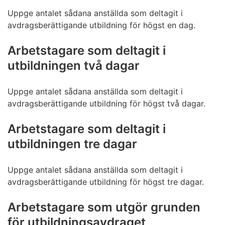
Uppge antalet sådana anställda som deltagit i
avdragsberättigande utbildning för högst en dag.
Arbetstagare som deltagit i
utbildningen två dagar
Uppge antalet sådana anställda som deltagit i
avdragsberättigande utbildning för högst två dagar.
Arbetstagare som deltagit i
utbildningen tre dagar
Uppge antalet sådana anställda som deltagit i
avdragsberättigande utbildning för högst tre dagar.
Arbetstagare som utgör grunden
för utbildningsavdraget