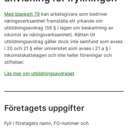
Med blankett 79
kan arbetsgivare som bedriver
näringsverksamhet framställa ett yrkande om
utbildningsavdrag (56 § i lagen om beskattning av
inkomst av näringsverksamhet). Rätten till
utbildningsavdrag gäller dock inte samfund som avses
i 20 och 21 § eller universitet som avses i 21 a § i
inkomstskattelagen och inte heller föreningar och
stiftelser.
Läs mer om utbildningsavdraget
Företagets uppgifter
Fyll i företagets namn, FO-nummer och