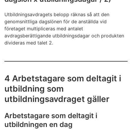
Utbildningsavdragets belopp räknas så att den
genomsnittliga dagslönen för de anställda vid
företaget multipliceras med antalet
avdragsberättigande utbildningsdagar och produkten
divideras med talet 2.
4 Arbetstagare som deltagit i
utbildning som
utbildningsavdraget gäller
Arbetstagare som deltagit i
utbildningen en dag