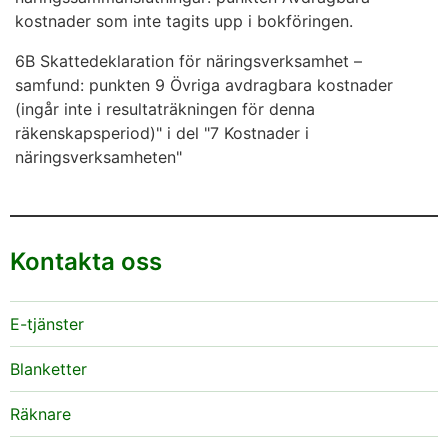
kostnader som inte tagits upp i bokföringen.
6B Skattedeklaration för näringsverksamhet –
samfund: punkten 9 Övriga avdragbara kostnader
(ingår inte i resultaträkningen för denna
räkenskapsperiod)" i del "7 Kostnader i
näringsverksamheten"
Kontakta oss
E-tjänster
Blanketter
Räknare