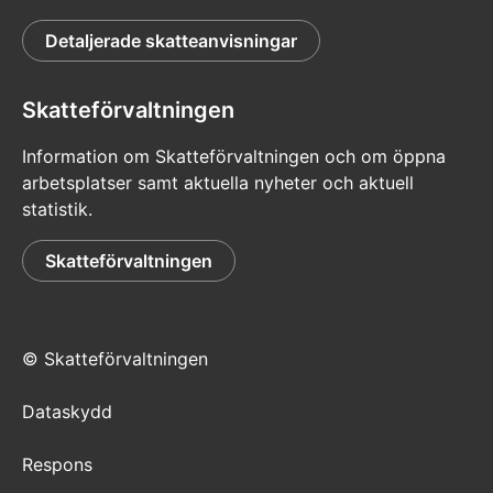
Detaljerade skatteanvisningar
Skatteförvaltningen
Information om Skatteförvaltningen och om öppna
arbetsplatser samt aktuella nyheter och aktuell
statistik.
Skatteförvaltningen
© Skatteförvaltningen
Dataskydd
Respons