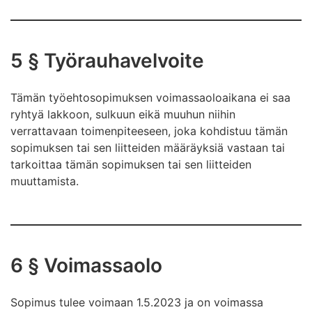
5 § Työrauhavelvoite
Tämän työehtosopimuksen voimassaoloaikana ei saa
ryhtyä lakkoon, sulkuun eikä muuhun niihin
verrattavaan toimenpiteeseen, joka kohdistuu tämän
sopimuksen tai sen liitteiden määräyksiä vastaan tai
tarkoittaa tämän sopimuksen tai sen liitteiden
muuttamista.
6 § Voimassaolo
Sopimus tulee voimaan 1.5.2023 ja on voimassa