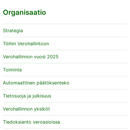
Organisaatio
Strategia
Töihin Verohallintoon
Verohallinnon vuosi 2025
Toiminta
Automaattinen päätöksenteko
Tietosuoja ja julkisuus
Verohallinnon yksiköt
Tiedoksianto veroasioissa