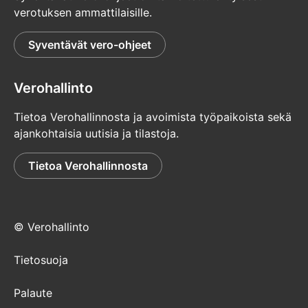
verotuksen ammattilaisille.
Syventävät vero-ohjeet
Verohallinto
Tietoa Verohallinnosta ja avoimista työpaikoista sekä
ajankohtaisia uutisia ja tilastoja.
Tietoa Verohallinnosta
© Verohallinto
Tietosuoja
Palaute