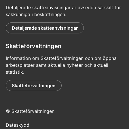
Detaljerade skatteanvisningar är avsedda särskilt för
sakkunniga i beskattningen.
Detaljerade skatteanvisningar
Skatteförvaltningen
Information om Skatteförvaltningen och om öppna
arbetsplatser samt aktuella nyheter och aktuell
statistik.
Skatteförvaltningen
© Skatteförvaltningen
Dataskydd