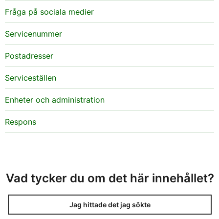
Fråga på sociala medier
Servicenummer
Postadresser
Serviceställen
Enheter och administration
Respons
Vad tycker du om det här innehållet?
Jag hittade det jag sökte