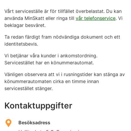
Vårt serviceställe är för tillfället överbelastat. Du kan
använda MinSkatt eller ringa till
vår telefonservice
. Vi
beklagar besväret.
Ta redan färdigt fram nödvändiga dokument och ett
identitetsbevis.
Vi betjänar våra kunder i ankomstordning.
Servicestället har en könummerautomat.
Vänligen observera att vi i rusningstider kan stänga av
könummerautomaten cirka en timme innan
servicestället stänger.
Kontaktuppgifter
Besöksadress