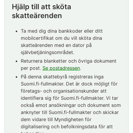
Hjälp till att sköta
skatteärenden
Ta med dig dina bankkoder eller ditt
mobilcertifikat om du vill sköta dina
skatteärenden med en dator på
självbetjäningsområdet.
Returnera blanketter och övriga dokument
per post.
Se postadressen
.
På denna skattebyrå registreras inga
Suomi.fi-fullmakter. Det är dock möjligt för
företags- och organisationskunder att
identifiera sig för Suomi.fi-fullmakter. Vi tar
också emot ansökningar och dokument som
anknyter till Suomi.fi-fullmakter och skickar
dem vidare till Myndigheten för
digitalisering och befolkningsdata för att