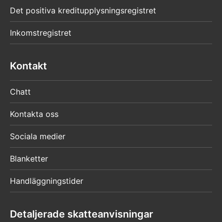
Det positiva kreditupplysningsregistret
Inkomstregistret
Kontakt
Chatt
Kontakta oss
Sociala medier
Blanketter
Handläggningstider
Detaljerade skatteanvisningar