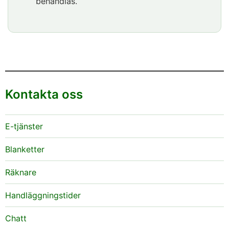
behandlas.
Kontakta oss
E-tjänster
Blanketter
Räknare
Handläggningstider
Chatt