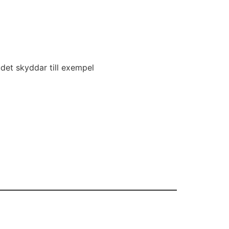
budet skyddar till exempel