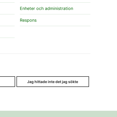
Enheter och administration
Respons
Jag hittade inte det jag sökte