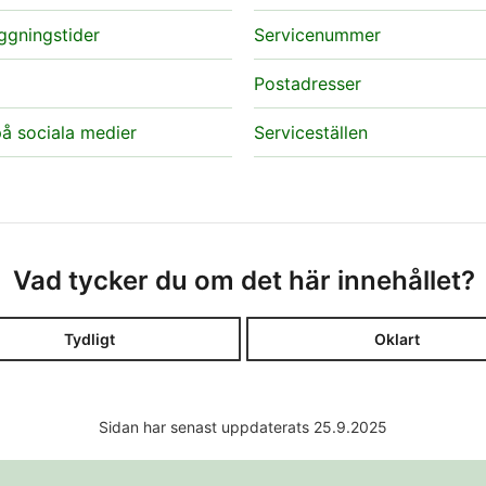
ggningstider
Servicenummer
Postadresser
å sociala medier
Serviceställen
Vad tycker du om det här innehållet?
Tydligt
Oklart
Sidan har senast uppdaterats 25.9.2025