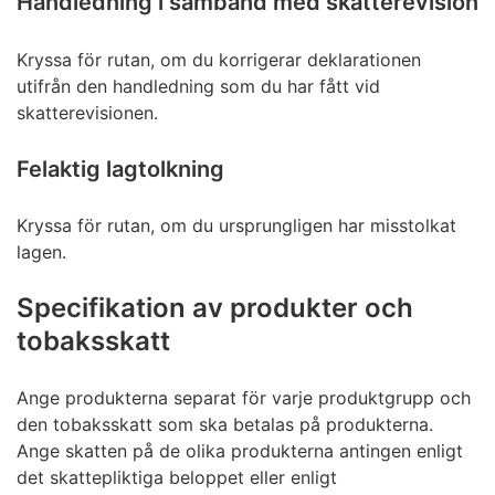
Handledning i samband med skatterevision
Kryssa för rutan, om du korrigerar deklarationen
utifrån den handledning som du har fått vid
skatterevisionen.
Felaktig lagtolkning
Kryssa för rutan, om du ursprungligen har misstolkat
lagen.
Specifikation av produkter och
tobaksskatt
Ange produkterna separat för varje produktgrupp och
den tobaksskatt som ska betalas på produkterna.
Ange skatten på de olika produkterna antingen enligt
det skattepliktiga beloppet eller enligt