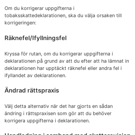
Om du korrigerar uppgifterna i
tobaksskattedeklarationen, ska du välja orsaken till
korrigeringen:
Räknefel/Ifyllningsfel
Kryssa för rutan, om du korrigerar uppgifterna i
deklarationen på grund av att du efter att ha lämnat in
deklarationen har upptäckt räknefel eller andra fel i
ifyllandet av deklarationen.
Ändrad rättspraxis
Välj detta alternativ när det har gjorts en sådan
ändring i rättspraxisen som gör att du behöver
korrigera uppgifterna i deklarationen.