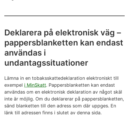
Deklarera på elektronisk väg –
pappersblanketten kan endast
användas i
undantagssituationer
Lämna in en tobaksskattedeklaration elektroniskt till
exempel
i MinSkatt
. Pappersblanketten kan endast
användas om en elektronisk deklaration av något skäl
inte är möjlig. Om du deklarerar på pappersblanketten,
sänd blanketten till den adress som där uppges. En
länk till adressen finns i slutet av denna sida.