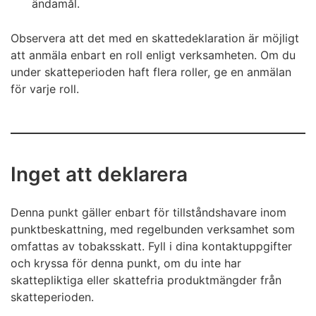
ändamål.
Observera att det med en skattedeklaration är möjligt
att anmäla enbart en roll enligt verksamheten. Om du
under skatteperioden haft flera roller, ge en anmälan
för varje roll.
Inget att deklarera
Denna punkt gäller enbart för tillståndshavare inom
punktbeskattning, med regelbunden verksamhet som
omfattas av tobaksskatt. Fyll i dina kontaktuppgifter
och kryssa för denna punkt, om du inte har
skattepliktiga eller skattefria produktmängder från
skatteperioden.