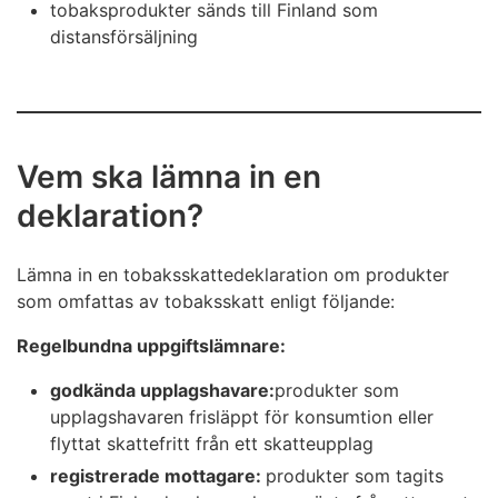
tobaksprodukter sänds till Finland som
distansförsäljning
Vem ska lämna in en
deklaration?
Lämna in en tobaksskattedeklaration om produkter
som omfattas av tobaksskatt enligt följande:
Regelbundna uppgiftslämnare:
godkända upplagshavare:
produkter som
upplagshavaren frisläppt för konsumtion eller
flyttat skattefritt från ett skatteupplag
registrerade mottagare:
produkter som tagits