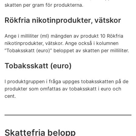
skatten per gram för produkterna.
Rökfria nikotinprodukter, vätskor
Ange i milliliter (ml) mängden av produkt 10 Rökfria
nikotinprodukter, vätskor. Ange också i kolumnen
”Tobaksskatt (euro)” beloppet av skatten per milliliter.
Tobaksskatt (euro)
I produktgruppen i fråga uppges tobaksskatten på de
produkter som omfattas av tobaksskatt i euro och
cent.
Skattefria belopp