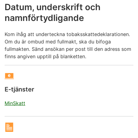
Datum, underskrift och
namnförtydligande
Kom ihåg att underteckna tobaksskattedeklarationen.
Om du är ombud med fullmakt, ska du bifoga
fullmakten. Sänd ansökan per post till den adress som
finns angiven upptill på blanketten.
E-tjänster
MinSkatt