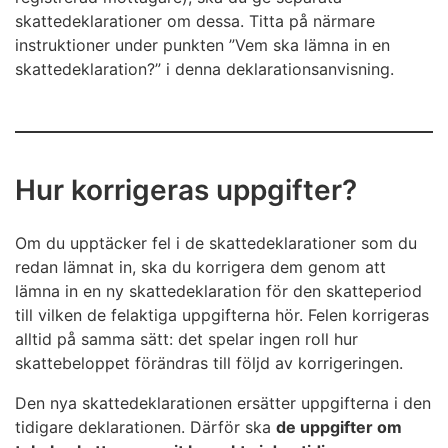
skattedeklarationer om dessa. Titta på närmare
instruktioner under punkten ”Vem ska lämna in en
skattedeklaration?” i denna deklarationsanvisning.
Hur korrigeras uppgifter?
Om du upptäcker fel i de skattedeklarationer som du
redan lämnat in, ska du korrigera dem genom att
lämna in en ny skattedeklaration för den skatteperiod
till vilken de felaktiga uppgifterna hör. Felen korrigeras
alltid på samma sätt: det spelar ingen roll hur
skattebeloppet förändras till följd av korrigeringen.
Den nya skattedeklarationen ersätter uppgifterna i den
tidigare deklarationen. Därför ska
de uppgifter om