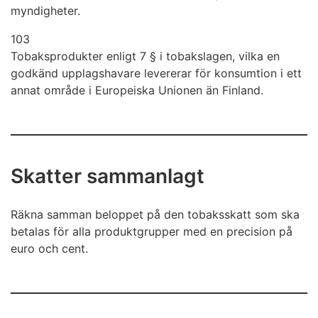
myndigheter.
103
Tobaksprodukter enligt 7 § i tobakslagen, vilka en
godkänd upplagshavare levererar för konsumtion i ett
annat område i Europeiska Unionen än Finland.
Skatter sammanlagt
Räkna samman beloppet på den tobaksskatt som ska
betalas för alla produktgrupper med en precision på
euro och cent.