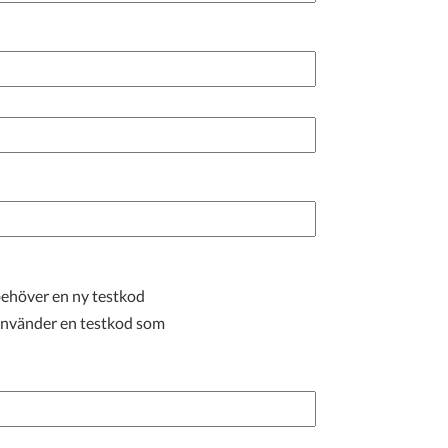
ehöver en ny testkod