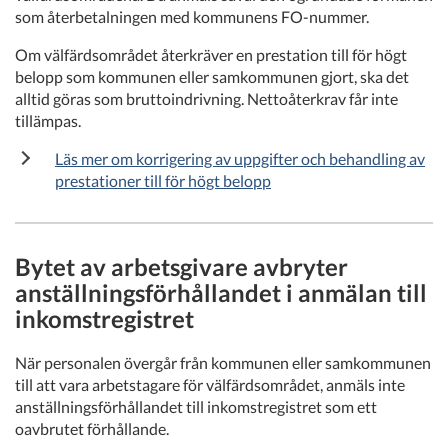
som återbetalningen med kommunens FO-nummer.
Om välfärdsområdet återkräver en prestation till för högt
belopp som kommunen eller samkommunen gjort, ska det
alltid göras som bruttoindrivning. Nettoåterkrav får inte
tillämpas.
Läs mer om korrigering av uppgifter och behandling av
prestationer till för högt belopp
Bytet av arbetsgivare avbryter
anställningsförhållandet i anmälan till
inkomstregistret
När personalen övergår från kommunen eller samkommunen
till att vara arbetstagare för välfärdsområdet, anmäls inte
anställningsförhållandet till inkomstregistret som ett
oavbrutet förhållande.