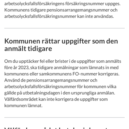
arbetsolycksfallsförsäkringens försäkringsnummer uppges.
Kommunens tidigare pensionsarrangemangsnummer och
arbetsolycksfallsförsäkringsnummer kan inte användas.
Kommunen rättar uppgifter som den
anmält tidigare
Om du upptäcker fel eller brister i de uppgifter som anmälts
före år 2023, ska tidigare anmälningar som lämnats in med
kommunens eller samkommunens FO-nummer korrigeras.
Använd de pensionsarrangemangsnummer och
arbetsolycksfallsförsäkringsnummer för kommunen vilka
gällde på utbetalningsdagen i den ursprungliga anmälan.
Välfärdsområdet kan inte korrigera de uppgifter som
kommunen lämnat.