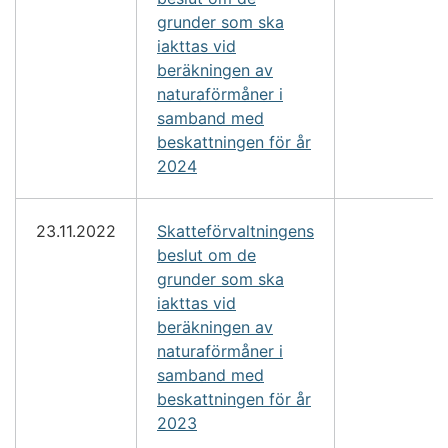
grunder som ska
iakttas vid
beräkningen av
naturaförmåner i
samband med
beskattningen för år
2024
23.11.2022
Skatteförvaltningens
beslut om de
grunder som ska
iakttas vid
beräkningen av
naturaförmåner i
samband med
beskattningen för år
2023