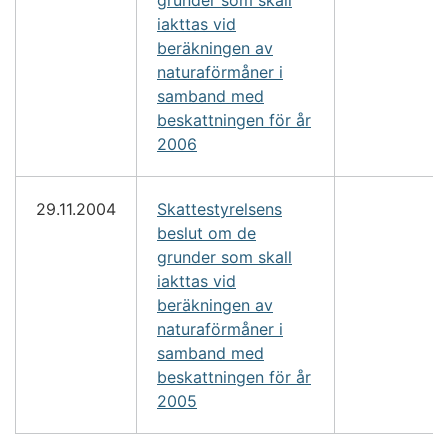
iakttas vid
beräkningen av
naturaförmåner i
samband med
beskattningen för år
2006
29.11.2004
Skattestyrelsens
beslut om de
grunder som skall
iakttas vid
beräkningen av
naturaförmåner i
samband med
beskattningen för år
2005