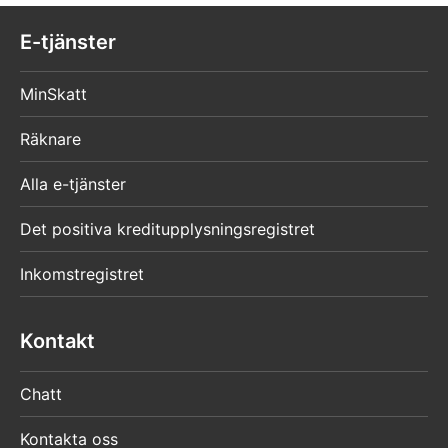
E-tjänster
MinSkatt
Räknare
Alla e-tjänster
Det positiva kreditupplysningsregistret
Inkomstregistret
Kontakt
Chatt
Kontakta oss