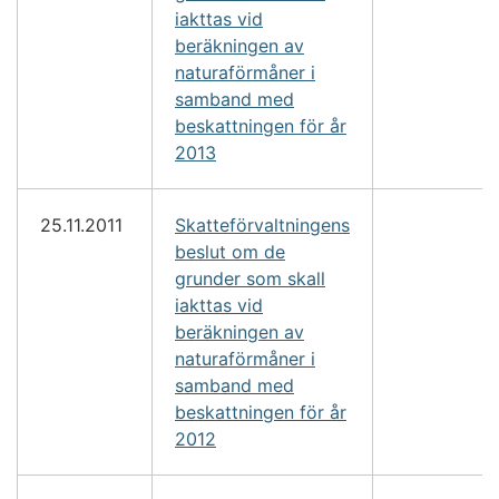
iakttas vid
beräkningen av
naturaförmåner i
samband med
beskattningen för år
2013
25.11.2011
Skatteförvaltningens
beslut om de
grunder som skall
iakttas vid
beräkningen av
naturaförmåner i
samband med
beskattningen för år
2012