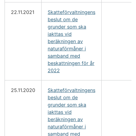
22.11.2021
Skatteförvaltningens
beslut om de
grunder som ska
iakttas vid
beräkningen av
naturaförmåner i
samband med
beskattningen för år
2022
25.11.2020
Skatteförvaltningens
beslut om de
grunder som ska
iakttas vid
beräkningen av
naturaförmåner i
samband med