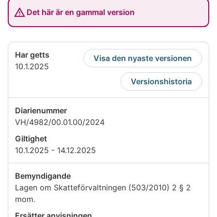
Det här är en gammal version
Har getts
Visa den nyaste versionen
10.1.2025
Versionshistoria
Diarienummer
VH/4982/00.01.00/2024
Giltighet
10.1.2025 - 14.12.2025
Bemyndigande
Lagen om Skatteförvaltningen (503/2010) 2 § 2
mom.
Ersätter anvisningen