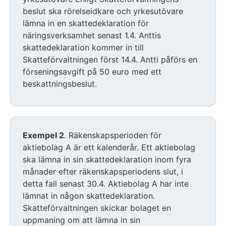
beslut ska rörelseidkare och yrkesutövare
lämna in en skattedeklaration för
näringsverksamhet senast 1.4. Anttis
skattedeklaration kommer in till
Skatteförvaltningen först 14.4. Antti påförs en
förseningsavgift på 50 euro med ett
beskattningsbeslut.
Exempel 2
.
Räkenskapsperioden för
aktiebolag A är ett kalenderår. Ett aktiebolag
ska lämna in sin skattedeklaration inom fyra
månader efter räkenskapsperiodens slut, i
detta fall senast 30.4. Aktiebolag A har inte
lämnat in någon skattedeklaration.
Skatteförvaltningen skickar bolaget en
uppmaning om att lämna in sin