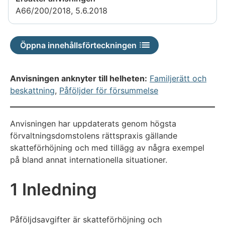
A66/200/2018, 5.6.2018
Öppna innehållsförteckningen
Anvisningen anknyter till helheten:
Familjerätt och
beskattning
,
Påföljder för försummelse
Anvisningen har uppdaterats genom högsta
förvaltningsdomstolens rättspraxis gällande
skatteförhöjning och med tillägg av några exempel
på bland annat internationella situationer.
1 Inledning
Påföljdsavgifter är skatteförhöjning och